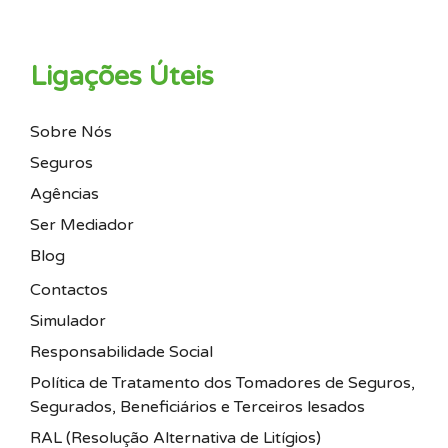
Ligações Úteis
Sobre Nós
Seguros
Agências
Ser Mediador
Blog
Contactos
Simulador
Responsabilidade Social
Política de Tratamento dos Tomadores de Seguros,
Segurados, Beneficiários e Terceiros lesados
RAL (Resolução Alternativa de Litígios)