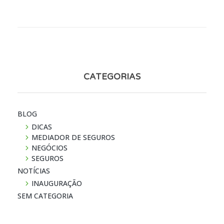
CATEGORIAS
BLOG
DICAS
MEDIADOR DE SEGUROS
NEGÓCIOS
SEGUROS
NOTÍ­CIAS
INAUGURAÇÃO
SEM CATEGORIA