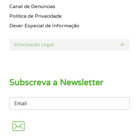
Canal de Denúncias
Política de Privacidade
Dever Especial de Informação
Informação Legal
Subscreva a Newsletter