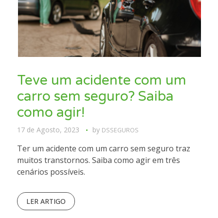
Teve um acidente com um
carro sem seguro? Saiba
como agir!
17 de Agosto, 2023
by
DSSEGUROS
Ter um acidente com um carro sem seguro traz
muitos transtornos. Saiba como agir em três
cenários possíveis.
LER ARTIGO