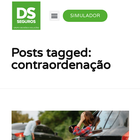
SIMULADOR
Posts tagged:
contraordenação