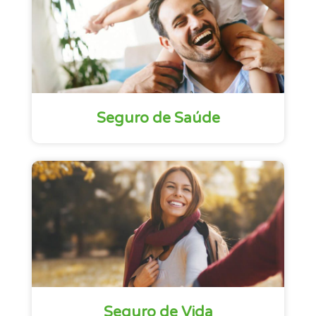
Seguro de Saúde
Seguro de Vida