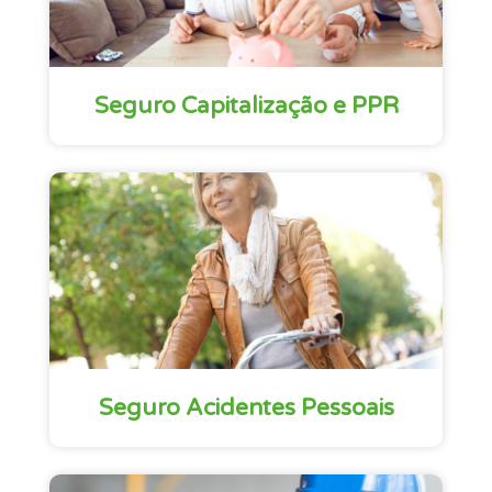
Seguro Capitalização e PPR
Seguro Acidentes Pessoais