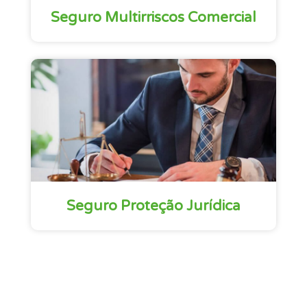
Seguro Multirriscos Comercial
Seguro Proteção Jurí­dica