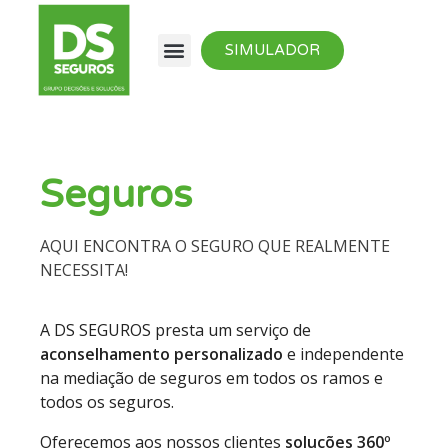
SIMULADOR
Seguros
AQUI ENCONTRA O SEGURO QUE REALMENTE
NECESSITA!
A DS SEGUROS presta um serviço de
aconselhamento personalizado
e independente
na mediação de seguros em todos os ramos e
todos os seguros.
Oferecemos aos nossos clientes
soluções 360º