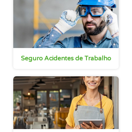
Seguro Acidentes de Trabalho