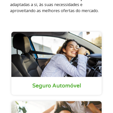
adaptadas a si, às suas necessidades e
aproveitando as melhores ofertas do mercado.
Seguro Automóvel