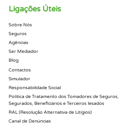
Ligações Úteis
Sobre Nós
Seguros
Agências
Ser Mediador
Blog
Contactos
Simulador
Responsabilidade Social
Política de Tratamento dos Tomadores de Seguros,
Segurados, Beneficiários e Terceiros lesados
RAL (Resolução Alternativa de Litígios)
Canal de Denúncias