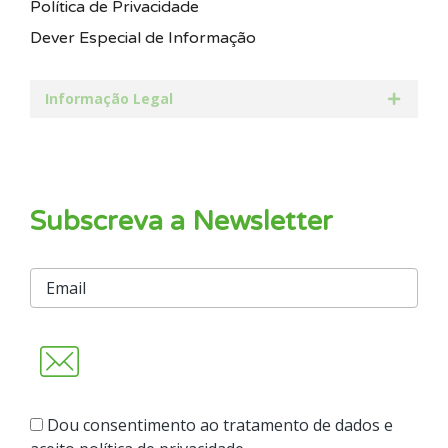
Política de Privacidade
Dever Especial de Informação
Informação Legal
Subscreva a Newsletter
Dou consentimento ao tratamento de dados e