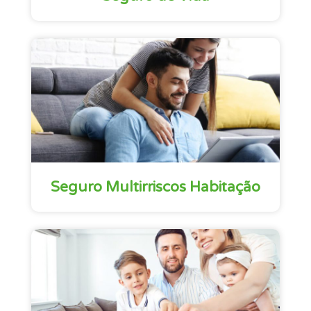
Seguro Multirriscos Habitação