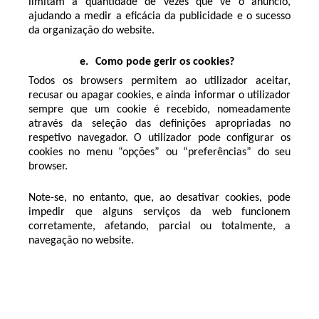
limitam a quantidade de vezes que vê o anúncio,
ajudando a medir a eficácia da publicidade e o sucesso
da organização do website.
e.
Como pode gerir os cookies?
Todos os browsers permitem ao utilizador aceitar,
recusar ou apagar cookies, e ainda informar o utilizador
sempre que um cookie é recebido, nomeadamente
através da seleção das definições apropriadas no
respetivo navegador. O utilizador pode configurar os
cookies no menu “opções” ou “preferências” do seu
browser.
Note-se, no entanto, que, ao desativar cookies, pode
impedir que alguns serviços da web funcionem
corretamente, afetando, parcial ou totalmente, a
navegação no website.