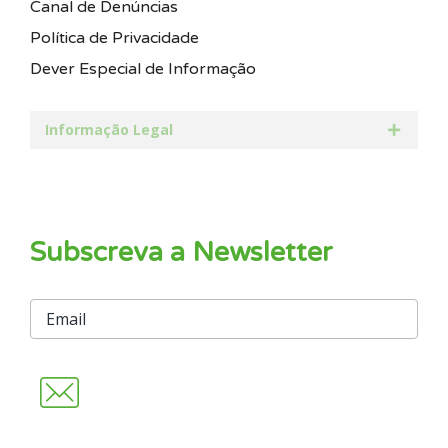
Canal de Denúncias
Política de Privacidade
Dever Especial de Informação
Informação Legal
Subscreva a Newsletter