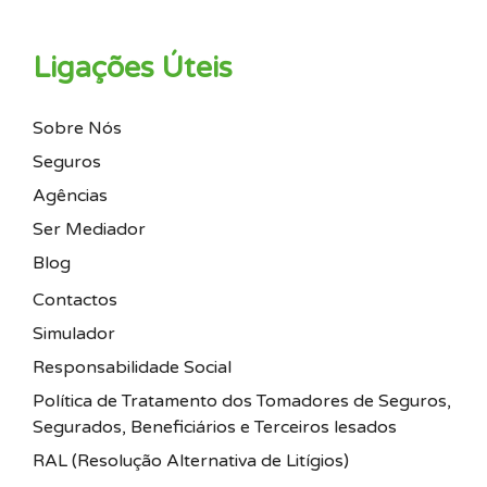
Ligações Úteis
Sobre Nós
Seguros
Agências
Ser Mediador
Blog
Contactos
Simulador
Responsabilidade Social
Política de Tratamento dos Tomadores de Seguros,
Segurados, Beneficiários e Terceiros lesados
RAL (Resolução Alternativa de Litígios)