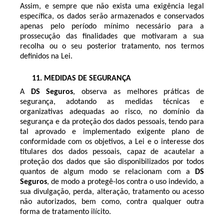
Assim, e sempre que não exista uma exigência legal
específica, os dados serão armazenados e conservados
apenas pelo período mínimo necessário para a
prossecução das finalidades que motivaram a sua
recolha ou o seu posterior tratamento, nos termos
definidos na Lei.
11.
MEDIDAS DE SEGURANÇA
A
DS Seguros
, observa as melhores práticas de
segurança, adotando as medidas técnicas e
organizativas adequadas ao risco, no domínio da
segurança e da proteção dos dados pessoais, tendo para
tal aprovado e implementado exigente plano de
conformidade com os objetivos, a Lei e o interesse dos
titulares dos dados pessoais, capaz de acautelar a
proteção dos dados que são disponibilizados por todos
quantos de algum modo se relacionam com a
DS
Seguros
, de modo a protegê-los contra o uso indevido, a
sua divulgação, perda, alteração, tratamento ou acesso
não autorizados, bem como, contra qualquer outra
forma de tratamento ilícito.