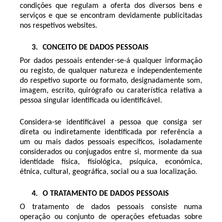
condições que regulam a oferta dos diversos bens e
serviços e que se encontram devidamente publicitadas
nos respetivos websites.
3.
CONCEITO DE DADOS PESSOAIS
Por dados pessoais entender-se-á qualquer informação
ou registo, de qualquer natureza e independentemente
do respetivo suporte ou formato, designadamente som,
imagem, escrito, quirógrafo ou caraterística relativa a
pessoa singular identificada ou identificável.
Considera-se identificável a pessoa que consiga ser
direta ou indiretamente identificada por referência a
um ou mais dados pessoais específicos, isoladamente
considerados ou conjugados entre si, mormente da sua
identidade física, fisiológica, psíquica, económica,
étnica, cultural, geográfica, social ou a sua localização.
4.
O TRATAMENTO DE DADOS PESSOAIS
O tratamento de dados pessoais consiste numa
operação ou conjunto de operações efetuadas sobre