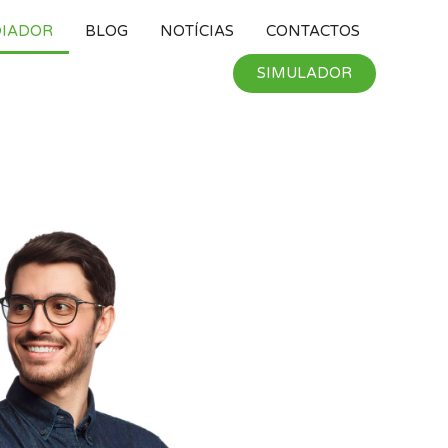
DIADOR
BLOG
NOTÍ­CIAS
CONTACTOS
SIMULADOR