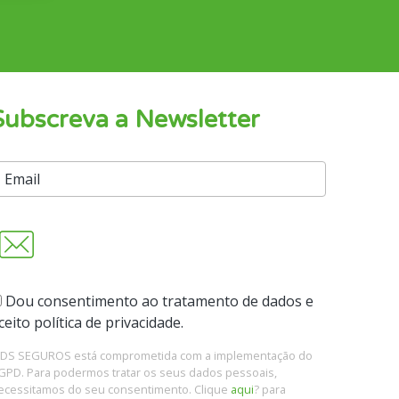
Subscreva a Newsletter
Dou consentimento ao tratamento de dados e
ceito política de privacidade.
 DS SEGUROS está comprometida com a implementação do
GPD. Para podermos tratar os seus dados pessoais,
ecessitamos do seu consentimento. Clique
aqui
? para