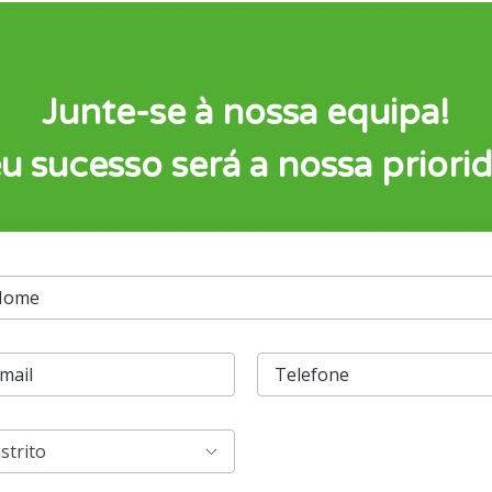
Junte-se à nossa equipa!
u sucesso será a nossa priori