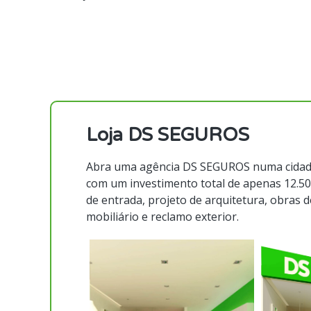
Loja DS SEGUROS
Abra uma agência DS SEGUROS numa cidade 
com um investimento total de apenas 12.500€
de entrada, projeto de arquitetura, obras 
mobiliário e reclamo exterior.