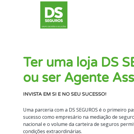
Ter uma loja DS
ou ser Agente As
INVISTA EM SI E NO SEU SUCESSO!
Uma parceria com a DS SEGUROS é o primeiro pa
sucesso como empresário na mediação de seguro
nacional e o volume da carteira de seguros permi
condições extraordinárias.