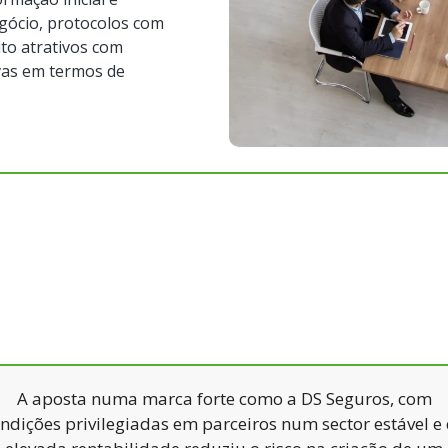
gócio, protocolos com
to atrativos com
vas em termos de
A aposta numa marca forte como a DS Seguros, com
ndições privilegiadas em parceiros num sector estável e