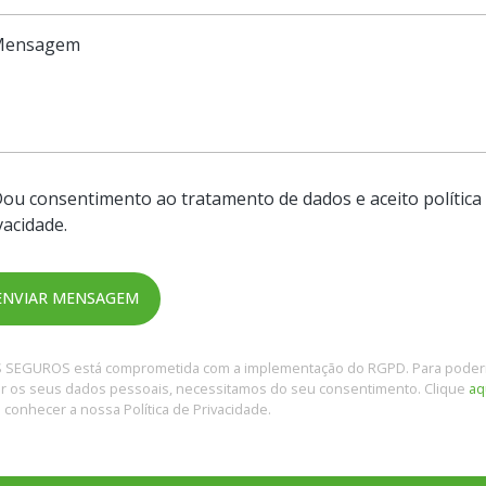
ou consentimento ao tratamento de dados e aceito política
vacidade.
S SEGUROS está comprometida com a implementação do RGPD. Para pode
ar os seus dados pessoais, necessitamos do seu consentimento. Clique
aq
 conhecer a nossa Política de Privacidade.