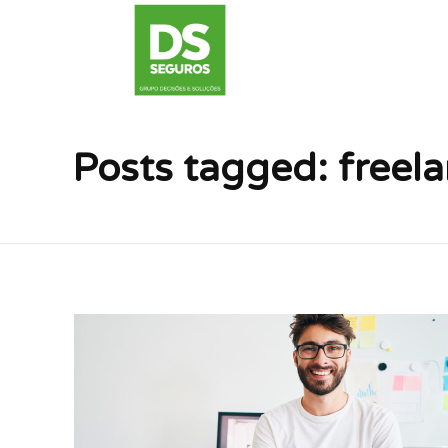
Posts tagged: freel