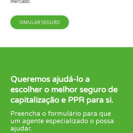
mercado.
SIMULAR SEGURO
Queremos ajudá-lo a
escolher o melhor seguro de
capitalização e PPR para si.
Preencha o formulário para que
um agente especializado o possa
ajudar.