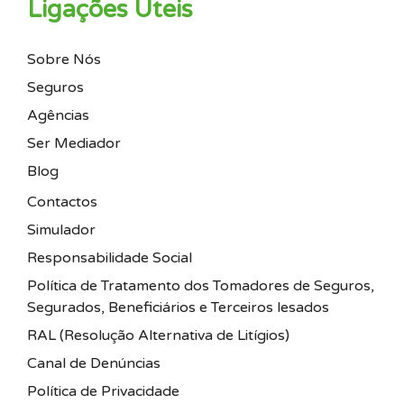
Ligações Úteis
Sobre Nós
Seguros
Agências
Ser Mediador
Blog
Contactos
Simulador
Responsabilidade Social
Política de Tratamento dos Tomadores de Seguros,
Segurados, Beneficiários e Terceiros lesados
RAL (Resolução Alternativa de Litígios)
Canal de Denúncias
Política de Privacidade