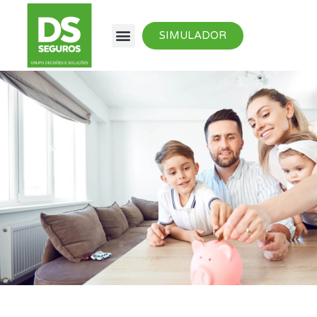
SIMULADOR