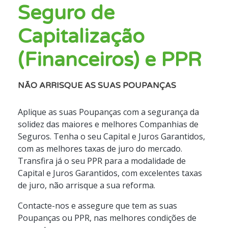
Seguro de
Capitalização
(Financeiros) e PPR
NÃO ARRISQUE AS SUAS POUPANÇAS
Aplique as suas Poupanças com a segurança da
solidez das maiores e melhores Companhias de
Seguros. Tenha o seu Capital e Juros Garantidos,
com as melhores taxas de juro do mercado.
Transfira já o seu PPR para a modalidade de
Capital e Juros Garantidos, com excelentes taxas
de juro, não arrisque a sua reforma.
Contacte-nos e assegure que tem as suas
Poupanças ou PPR, nas melhores condições de