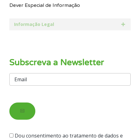
Dever Especial de Informação
Informação Legal
Subscreva a Newsletter
Dou consentimento ao tratamento de dados e