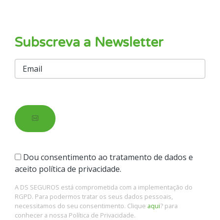
Subscreva a Newsletter
Dou consentimento ao tratamento de dados e
aceito política de privacidade.
A DS SEGUROS está comprometida com a implementação do
RGPD. Para podermos tratar os seus dados pessoais,
necessitamos do seu consentimento. Clique
aqui
? para
conhecer a nossa Política de Privacidade.