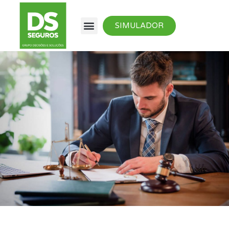
SIMULADOR