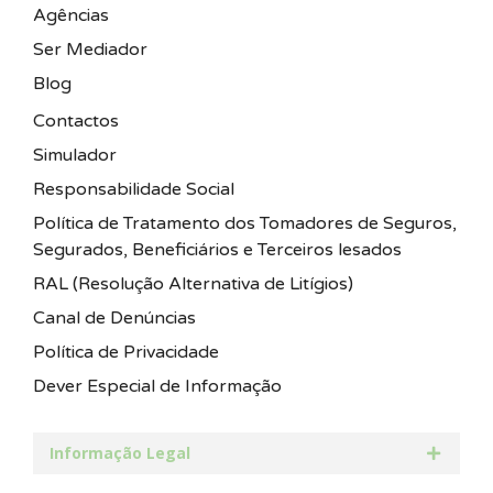
Agências
Ser Mediador
Blog
Contactos
Simulador
Responsabilidade Social
Política de Tratamento dos Tomadores de Seguros,
Segurados, Beneficiários e Terceiros lesados
RAL (Resolução Alternativa de Litígios)
Canal de Denúncias
Política de Privacidade
Dever Especial de Informação
Informação Legal