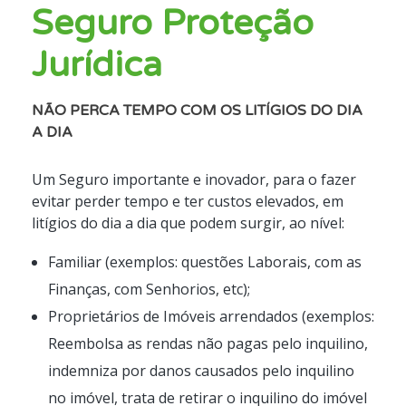
Seguro Proteção
Jurídica
NÃO PERCA TEMPO COM OS LITÍGIOS DO DIA
A DIA
Um Seguro importante e inovador, para o fazer
evitar perder tempo e ter custos elevados, em
litígios do dia a dia que podem surgir, ao nível:
Familiar (exemplos: questões Laborais, com as
Finanças, com Senhorios, etc);
Proprietários de Imóveis arrendados (exemplos:
Reembolsa as rendas não pagas pelo inquilino,
indemniza por danos causados pelo inquilino
no imóvel, trata de retirar o inquilino do imóvel