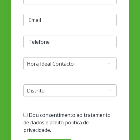
Dou consentimento ao tratamento
de dados e aceito política de
privacidade.