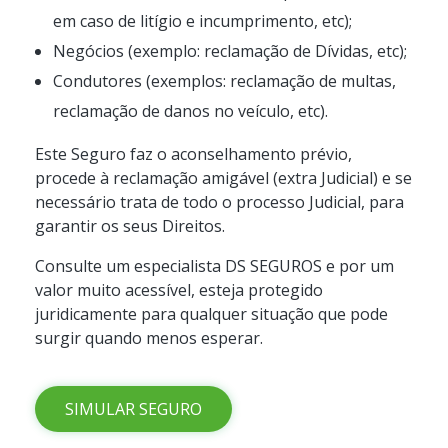
em caso de litígio e incumprimento, etc);
Negócios (exemplo: reclamação de Dívidas, etc);
Condutores (exemplos: reclamação de multas,
reclamação de danos no veículo, etc).
Este Seguro faz o aconselhamento prévio,
procede à reclamação amigável (extra Judicial) e se
necessário trata de todo o processo Judicial, para
garantir os seus Direitos.
Consulte um especialista DS SEGUROS e por um
valor muito acessível, esteja protegido
juridicamente para qualquer situação que pode
surgir quando menos esperar.
SIMULAR SEGURO