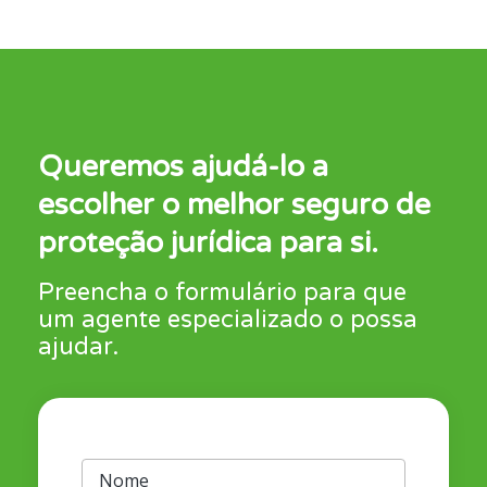
Queremos ajudá-lo a
escolher o melhor seguro de
proteção jurídica para si.
Preencha o formulário para que
um agente especializado o possa
ajudar.