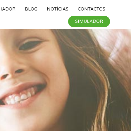
DIADOR
BLOG
NOTÍ­CIAS
CONTACTOS
SIMULADOR