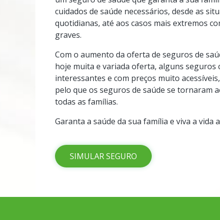
cuidados de saúde necessários, desde as sit
quotidianas, até aos casos mais extremos c
graves.
Com o aumento da oferta de seguros de saú
hoje muita e variada oferta, alguns seguros
interessantes e com preços muito acessíveis
pelo que os seguros de saúde se tornaram a
todas as famílias.
Garanta a saúde da sua família e viva a vida
SIMULAR SEGURO