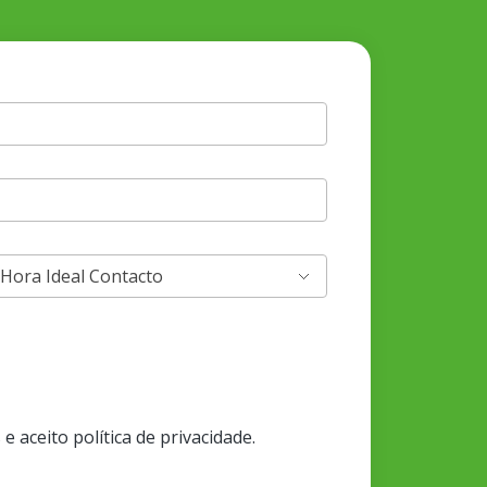
aceito política de privacidade.