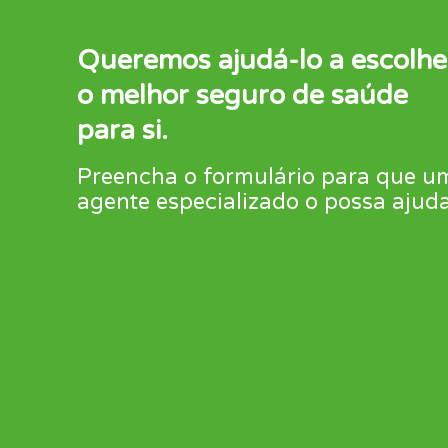
Queremos ajudá-lo a escolhe
o melhor seguro de saúde
para si.
Preencha o formulário para que u
agente especializado o possa ajuda