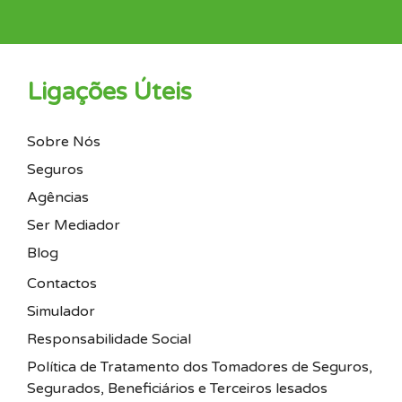
Ligações Úteis
Sobre Nós
Seguros
Agências
Ser Mediador
Blog
Contactos
Simulador
Responsabilidade Social
Política de Tratamento dos Tomadores de Seguros,
Segurados, Beneficiários e Terceiros lesados