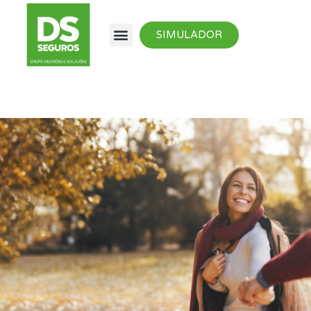
SIMULADOR