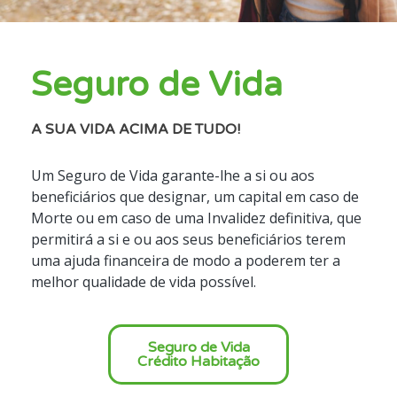
Seguro de Vida
A SUA VIDA ACIMA DE TUDO!
Um Seguro de Vida garante-lhe a si ou aos
beneficiários que designar, um capital em caso de
Morte ou em caso de uma Invalidez definitiva, que
permitirá a si e ou aos seus beneficiários terem
uma ajuda financeira de modo a poderem ter a
melhor qualidade de vida possível.
Seguro de Vida
Crédito Habitação