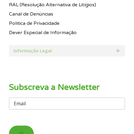
RAL (Resolução Alternativa de Litígios)
Canal de Denúncias
Política de Privacidade
Dever Especial de Informação
Informação Legal
Subscreva a Newsletter