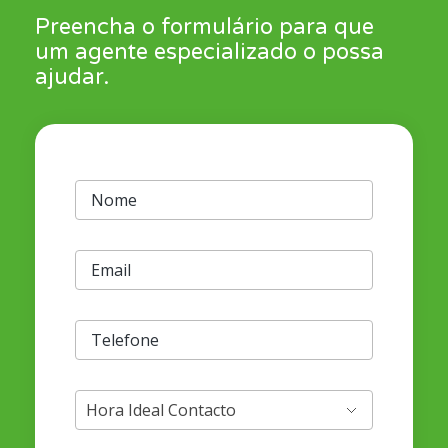
Preencha o formulário para que
um agente especializado o possa
ajudar.