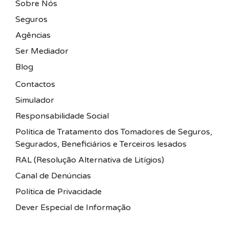
Sobre Nós
Seguros
Agências
Ser Mediador
Blog
Contactos
Simulador
Responsabilidade Social
Política de Tratamento dos Tomadores de Seguros,
Segurados, Beneficiários e Terceiros lesados
RAL (Resolução Alternativa de Litígios)
Canal de Denúncias
Política de Privacidade
Dever Especial de Informação