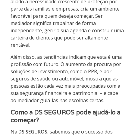
aliado à necessidade crescente de proteção por
parte das famílias e empresas, cria um ambiente
favorável para quem deseja começar. Ser
mediador significa trabalhar de forma
independente, gerir a sua agenda e construir uma
carteira de clientes que pode ser altamente
rentável.
Além disso, as tendências indicam que esta é uma
profissão com futuro. O aumento da procura por
soluções de investimento, como o PPR, e por
seguros de saúde ou automóvel, mostra que as
pessoas estão cada vez mais preocupadas com a
sua segurança financeira e patrimonial – e cabe
ao mediador guiá-las nas escolhas certas.
Como a DS SEGUROS pode ajudá-lo a
começar?
Na
DS SEGUROS
, sabemos que o sucesso dos