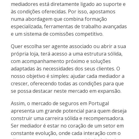
mediadores está diretamente ligado ao suporte e
às condições oferecidas. Por isso, apostamos
numa abordagem que combina formação
especializada, ferramentas de trabalho avançadas
e um sistema de comissões competitivo.
Quer escolha ser agente associado ou abrir a sua
própria loja, terá acesso a uma estrutura sólida,
com acompanhamento próximo e soluções
adaptadas às necessidades dos seus clientes. O
nosso objetivo é simples: ajudar cada mediador a
crescer, oferecendo todas as condições para que
se possa destacar neste mercado em expansão.
Assim, o mercado de seguros em Portugal
apresenta um grande potencial para quem deseja
construir uma carreira sólida e recompensadora.
Ser mediador é estar no coração de um setor em
constante evolução, onde cada interação com o