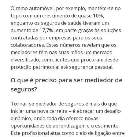
O ramo automóvel, por exemplo, mantém-se no
topo com um crescimento de quase
10%
,
enquanto os seguros de saúde tiveram um
aumento de
17,7%
, em parte graças às soluções
contratadas por empresas para os seus
colaboradores. Estes números revelam que os
mediadores têm nas suas mãos um mercado
diversificado, com clientes que procuram desde
proteção patrimonial até segurança pessoal.
O que é preciso para ser mediador de
seguros?
Tornar-se mediador de seguros é mais do que
iniciar uma nova carreira – é abraçar um desafio
dinâmico, onde cada dia oferece novas
oportunidades de aprendizagem e crescimento.
Este profissional atua como o elo de ligação entre