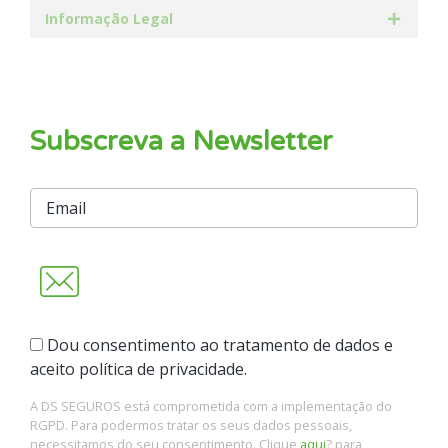
Informação Legal
Subscreva a Newsletter
Dou consentimento ao tratamento de dados e
aceito política de privacidade.
A DS SEGUROS está comprometida com a implementação do
RGPD. Para podermos tratar os seus dados pessoais,
necessitamos do seu consentimento. Clique
aqui
? para