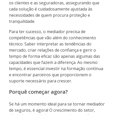
os clientes e as seguradoras, assegurando que
cada solução é cuidadosamente ajustada às
necessidades de quem procura proteção e
tranquilidade.
Para ter sucesso, o mediador precisa de
competências que vão além do conhecimento
técnico. Saber interpretar as tendências do
mercado, criar relações de confiança e gerir o
tempo de forma eficaz são apenas algumas das
capacidades que fazem a diferença. Ao mesmo
tempo, é essencial investir na formação contínua
e encontrar parceiros que proporcionem o
suporte necessário para crescer.
Porquê começar agora?
Se há um momento ideal para se tornar mediador
de seguros, é agora! O crescimento do setor,