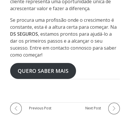
cliente representa uma oportunidade única de
acrescentar valor e fazer a diferença.
Se procura uma profissão onde o crescimento é
constante, esta é a altura certa para começar. Na
DS SEGUROS
, estamos prontos para ajudá-lo a
dar os primeiros passos e a alcançar o seu
sucesso. Entre em contacto connosco para saber
como começar!
QUERO SABER MAIS
Previous Post
Next Post