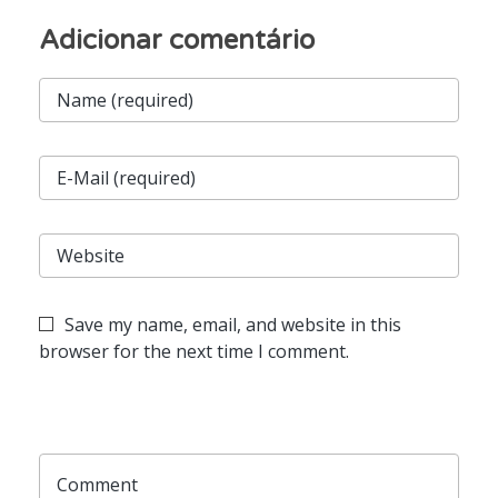
Save my name, email, and website in this
browser for the next time I comment.