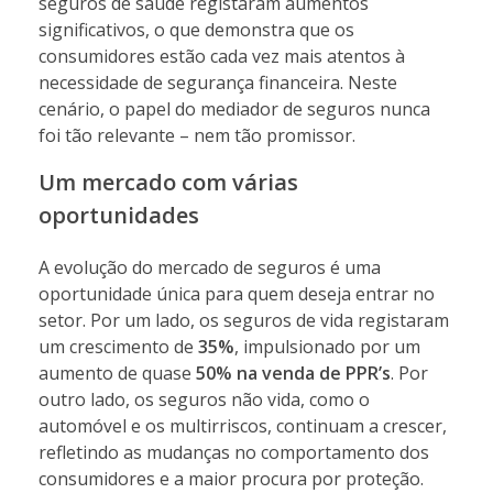
seguros de saúde registaram aumentos
significativos, o que demonstra que os
consumidores estão cada vez mais atentos à
necessidade de segurança financeira. Neste
cenário, o papel do mediador de seguros nunca
foi tão relevante – nem tão promissor.
Um mercado com várias
oportunidades
A evolução do mercado de seguros é uma
oportunidade única para quem deseja entrar no
setor. Por um lado, os seguros de vida registaram
um crescimento de
35%
, impulsionado por um
aumento de quase
50% na venda de PPR’s
. Por
outro lado, os seguros não vida, como o
automóvel e os multirriscos, continuam a crescer,
refletindo as mudanças no comportamento dos
consumidores e a maior procura por proteção.