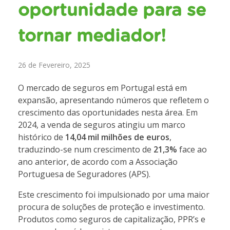
oportunidade para se
tornar mediador!
26 de Fevereiro, 2025
O mercado de seguros em Portugal está em
expansão, apresentando números que refletem o
crescimento das oportunidades nesta área. Em
2024, a venda de seguros atingiu um marco
histórico de
14,04 mil milhões de euros
,
traduzindo-se num crescimento de
21,3%
face ao
ano anterior, de acordo com a Associação
Portuguesa de Seguradores (APS).
Este crescimento foi impulsionado por uma maior
procura de soluções de proteção e investimento.
Produtos como seguros de capitalização, PPR’s e