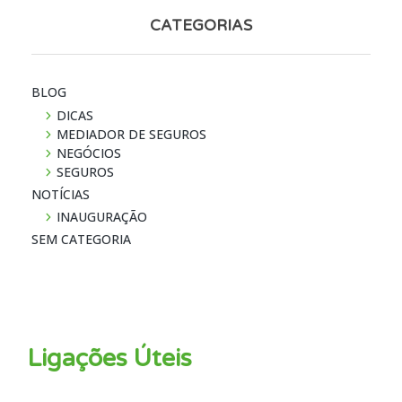
CATEGORIAS
BLOG
DICAS
MEDIADOR DE SEGUROS
NEGÓCIOS
SEGUROS
NOTÍ­CIAS
INAUGURAÇÃO
SEM CATEGORIA
Ligações Úteis