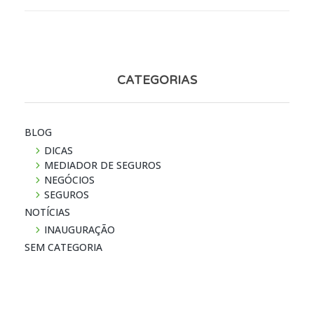
CATEGORIAS
BLOG
DICAS
MEDIADOR DE SEGUROS
NEGÓCIOS
SEGUROS
NOTÍ­CIAS
INAUGURAÇÃO
SEM CATEGORIA