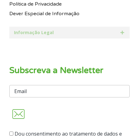
Política de Privacidade
Dever Especial de Informação
Informação Legal
Subscreva a Newsletter
Dou consentimento ao tratamento de dados e