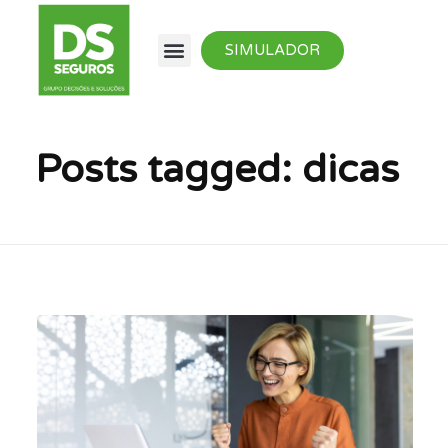
SIMULADOR
Posts tagged: dicas