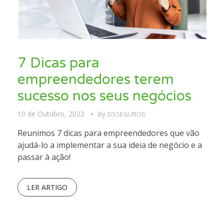
7 Dicas para
empreendedores terem
sucesso nos seus negócios
10 de Outubro, 2023
by
DSSEGUROS
Reunimos 7 dicas para empreendedores que vão
ajudá-lo a implementar a sua ideia de negócio e a
passar à ação!
LER ARTIGO