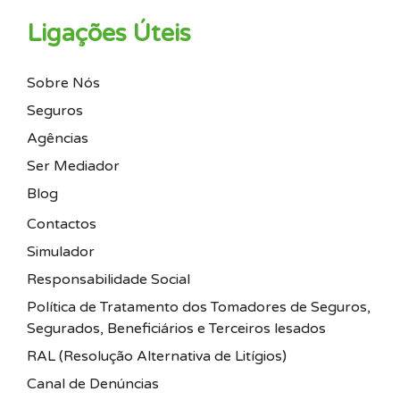
Ligações Úteis
Sobre Nós
Seguros
Agências
Ser Mediador
Blog
Contactos
Simulador
Responsabilidade Social
Política de Tratamento dos Tomadores de Seguros,
Segurados, Beneficiários e Terceiros lesados
RAL (Resolução Alternativa de Litígios)
Canal de Denúncias