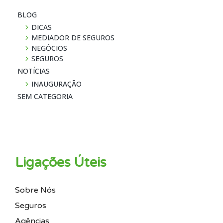
BLOG
DICAS
MEDIADOR DE SEGUROS
NEGÓCIOS
SEGUROS
NOTÍ­CIAS
INAUGURAÇÃO
SEM CATEGORIA
Ligações Úteis
Sobre Nós
Seguros
Agências