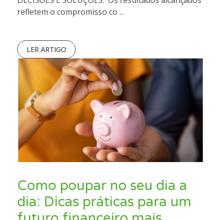
refletem o compromisso co ...
LER ARTIGO
Como poupar no seu dia a
dia: Dicas práticas para um
futuro financeiro mais