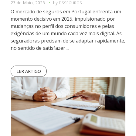
23 de Maio, 2025
by
DSSEGUROS
O mercado de seguros em Portugal enfrenta um
momento decisivo em 2025, impulsionado por
mudanças no perfil dos consumidores e pelas
exigências de um mundo cada vez mais digital. As
seguradoras precisam de se adaptar rapidamente,
no sentido de satisfazer ...
LER ARTIGO