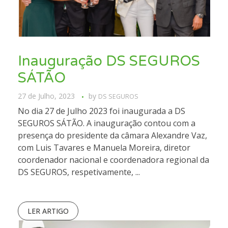
Inauguração DS SEGUROS
SÁTÃO
27 de Julho, 2023
by
DS SEGUROS
No dia 27 de Julho 2023 foi inaugurada a DS
SEGUROS SÁTÃO. A inauguração contou com a
presença do presidente da câmara Alexandre Vaz,
com Luis Tavares e Manuela Moreira, diretor
coordenador nacional e coordenadora regional da
DS SEGUROS, respetivamente, ...
LER ARTIGO