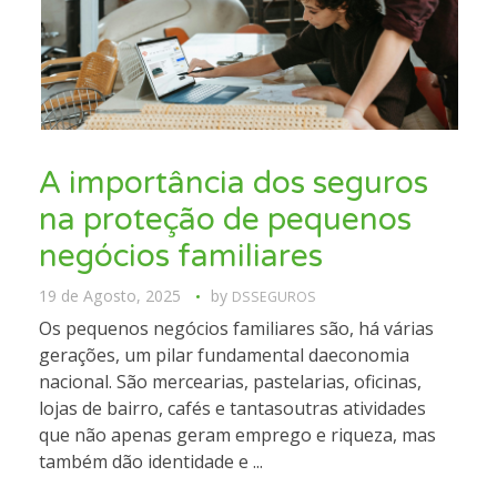
A importância dos seguros
na proteção de pequenos
negócios familiares
19 de Agosto, 2025
by
DSSEGUROS
Os pequenos negócios familiares são, há várias
gerações, um pilar fundamental daeconomia
nacional. São mercearias, pastelarias, oficinas,
lojas de bairro, cafés e tantasoutras atividades
que não apenas geram emprego e riqueza, mas
também dão identidade e ...