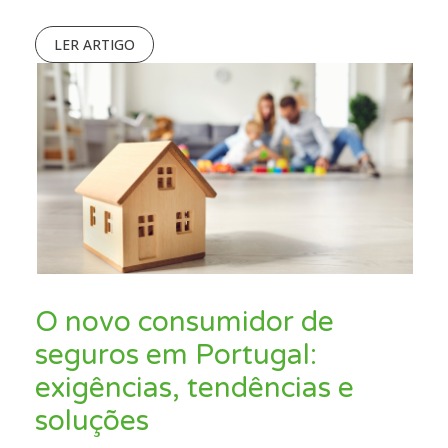
LER ARTIGO
O novo consumidor de
seguros em Portugal:
exigências, tendências e
soluções