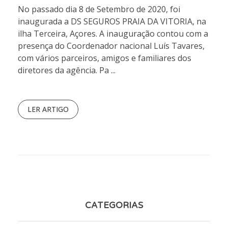
No passado dia 8 de Setembro de 2020, foi
inaugurada a DS SEGUROS PRAIA DA VITORIA, na
ilha Terceira, Açores. A inauguração contou com a
presença do Coordenador nacional Luís Tavares,
com vários parceiros, amigos e familiares dos
diretores da agência. Pa ...
LER ARTIGO
CATEGORIAS