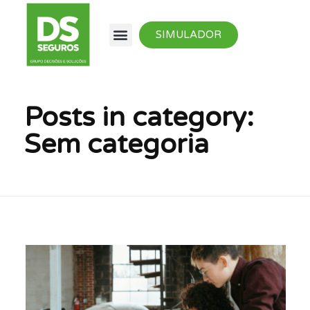
SIMULADOR
Posts in category:
Sem categoria