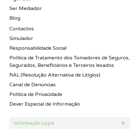
Ser Mediador
Blog
Contactos
Simulador
Responsabilidade Social
Política de Tratamento dos Tomadores de Seguros,
Segurados, Beneficiários e Terceiros lesados
RAL (Resolução Alternativa de Litígios)
Canal de Denúncias
Política de Privacidade
Dever Especial de Informação
Informação Legal