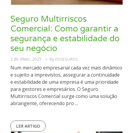
Seguro Multirriscos
Comercial: Como garantir a
segurança e estabilidade do
seu negócio
2 de Maio, 2025
by
DSSEGUROS
Num mercado empresarial cada vez mais dinâmico
e sujeito a imprevistos, assegurar a continuidade
e estabilidade de uma empresa é uma prioridade
para gestores e empresários. O Seguro
Multirriscos Comercial surge como uma solução
abrangente, oferecendo pro ...
LER ARTIGO