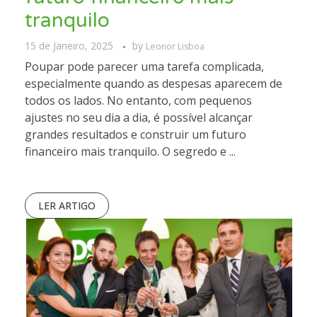
tranquilo
15 de Janeiro, 2025
by
Leonor Lisboa
Poupar pode parecer uma tarefa complicada,
especialmente quando as despesas aparecem de
todos os lados. No entanto, com pequenos
ajustes no seu dia a dia, é possível alcançar
grandes resultados e construir um futuro
financeiro mais tranquilo. O segredo e ...
LER ARTIGO