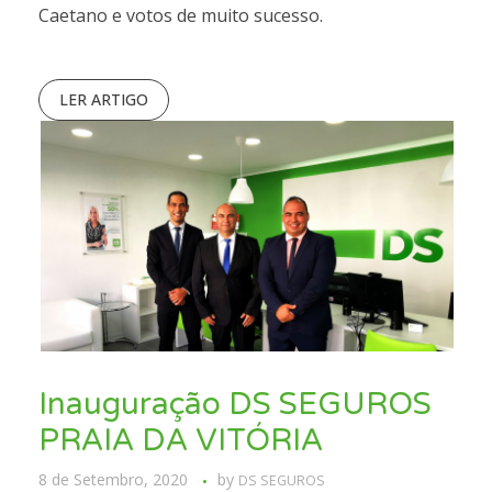
Caetano e votos de muito sucesso.
LER ARTIGO
Inauguração DS SEGUROS
PRAIA DA VITÓRIA
8 de Setembro, 2020
by
DS SEGUROS