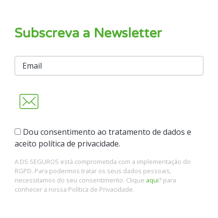
Subscreva a Newsletter
Dou consentimento ao tratamento de dados e
aceito política de privacidade.
A DS SEGUROS está comprometida com a implementação do
RGPD. Para podermos tratar os seus dados pessoais,
necessitamos do seu consentimento. Clique
aqui
? para
conhecer a nossa Política de Privacidade.