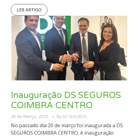
LER ARTIGO
Inauguração DS SEGUROS
COIMBRA CENTRO
20 de Março, 2025
by
DS SEGUROS
No passado dia 20 de março foi inaugurada a DS
SEGUROS COIMBRA CENTRO. A inauguração