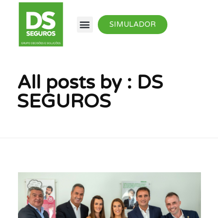
SIMULADOR
All posts by : DS
SEGUROS