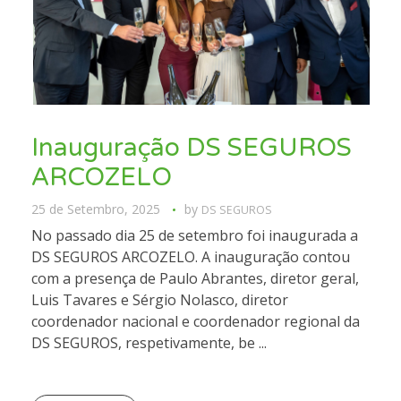
Inauguração DS SEGUROS
ARCOZELO
25 de Setembro, 2025
by
DS SEGUROS
No passado dia 25 de setembro foi inaugurada a
DS SEGUROS ARCOZELO. A inauguração contou
com a presença de Paulo Abrantes, diretor geral,
Luis Tavares e Sérgio Nolasco, diretor
coordenador nacional e coordenador regional da
DS SEGUROS, respetivamente, be ...