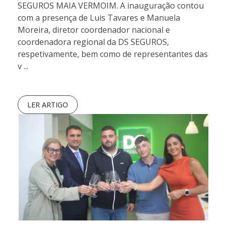
SEGUROS MAIA VERMOIM. A inauguração contou
com a presença de Luis Tavares e Manuela
Moreira, diretor coordenador nacional e
coordenadora regional da DS SEGUROS,
respetivamente, bem como de representantes das
v ...
LER ARTIGO