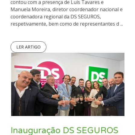
contou com a presença de Luis Tavares e
Manuela Moreira, diretor coordenador nacional e
coordenadora regional da DS SEGUROS,
respetivamente, bem como de representantes d ...
LER ARTIGO
Inauguração DS SEGUROS