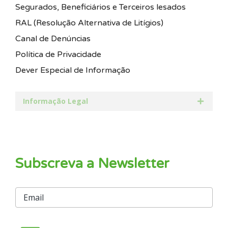
Segurados, Beneficiários e Terceiros lesados
RAL (Resolução Alternativa de Litígios)
Canal de Denúncias
Política de Privacidade
Dever Especial de Informação
Informação Legal
Subscreva a Newsletter