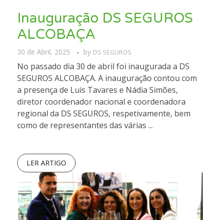
Inauguração DS SEGUROS
ALCOBAÇA
30 de Abril, 2025
by
DS SEGUROS
No passado dia 30 de abril foi inaugurada a DS
SEGUROS ALCOBAÇA. A inauguração contou com
a presença de Luis Tavares e Nádia Simões,
diretor coordenador nacional e coordenadora
regional da DS SEGUROS, respetivamente, bem
como de representantes das várias ...
LER ARTIGO