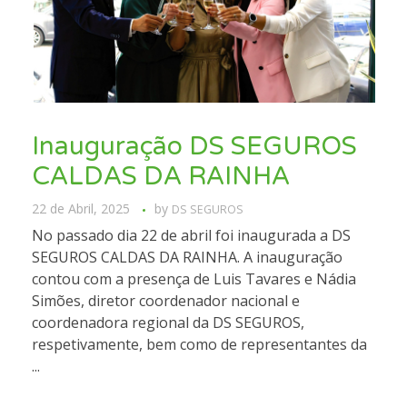
Inauguração DS SEGUROS
CALDAS DA RAINHA
22 de Abril, 2025
by
DS SEGUROS
No passado dia 22 de abril foi inaugurada a DS
SEGUROS CALDAS DA RAINHA. A inauguração
contou com a presença de Luis Tavares e Nádia
Simões, diretor coordenador nacional e
coordenadora regional da DS SEGUROS,
respetivamente, bem como de representantes da
...