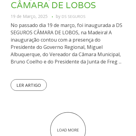
CÂMARA DE LOBOS
19 de Março, 2025
by
DS SEGUROS
No passado dia 19 de março, foi inaugurada a DS
SEGUROS CÂMARA DE LOBOS, na Madeira! A
inauguração contou com a presença do
Presidente do Governo Regional, Miguel
Albuquerque, do Vereador da Câmara Municipal,
Bruno Coelho e do Presidente da Junta de Freg ...
LER ARTIGO
LOAD MORE