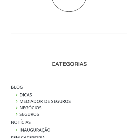
CATEGORIAS
BLOG
DICAS
MEDIADOR DE SEGUROS
NEGÓCIOS
SEGUROS
NOTÍ­CIAS
INAUGURAÇÃO
SEM CATEGORIA