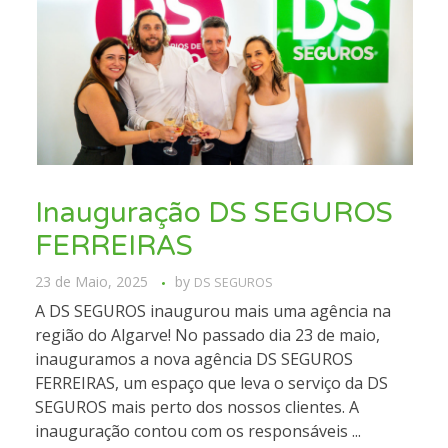
Inauguração DS SEGUROS
FERREIRAS
23 de Maio, 2025
by
DS SEGUROS
A DS SEGUROS inaugurou mais uma agência na
região do Algarve! No passado dia 23 de maio,
inauguramos a nova agência DS SEGUROS
FERREIRAS, um espaço que leva o serviço da DS
SEGUROS mais perto dos nossos clientes. A
inauguração contou com os responsáveis ...