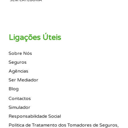
Ligações Úteis
Sobre Nós
Seguros
Agências
Ser Mediador
Blog
Contactos
Simulador
Responsabilidade Social
Política de Tratamento dos Tomadores de Seguros,