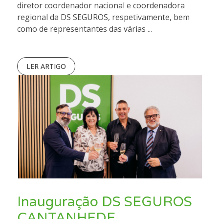
diretor coordenador nacional e coordenadora
regional da DS SEGUROS, respetivamente, bem
como de representantes das várias ...
LER ARTIGO
Inauguração DS SEGUROS
CANTANHEDE