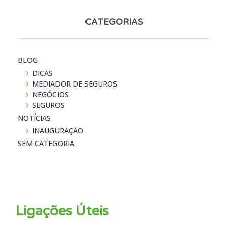
CATEGORIAS
BLOG
DICAS
MEDIADOR DE SEGUROS
NEGÓCIOS
SEGUROS
NOTÍ­CIAS
INAUGURAÇÃO
SEM CATEGORIA
Ligações Úteis