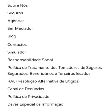
Sobre Nós
Seguros
Agências
Ser Mediador
Blog
Contactos
Simulador
Responsabilidade Social
Política de Tratamento dos Tomadores de Seguros,
Segurados, Beneficiários e Terceiros lesados
RAL (Resolução Alternativa de Litígios)
Canal de Denúncias
Política de Privacidade
Dever Especial de Informação