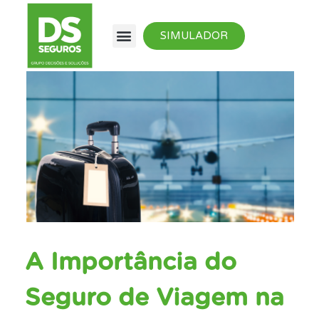
SIMULADOR
A Importância do
Seguro de Viagem na