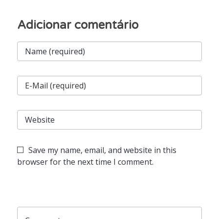
Save my name, email, and website in this
browser for the next time I comment.