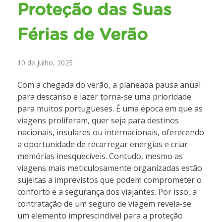
Proteção das Suas
Férias de Verão
10 de Julho, 2025
Com a chegada do verão, a planeada pausa anual
para descanso e lazer torna-se uma prioridade
para muitos portugueses. É uma época em que as
viagens proliferam, quer seja para destinos
nacionais, insulares ou internacionais, oferecendo
a oportunidade de recarregar energias e criar
memórias inesquecíveis. Contudo, mesmo as
viagens mais meticulosamente organizadas estão
sujeitas a imprevistos que podem comprometer o
conforto e a segurança dos viajantes. Por isso, a
contratação de um seguro de viagem revela-se
um elemento imprescindível para a proteção