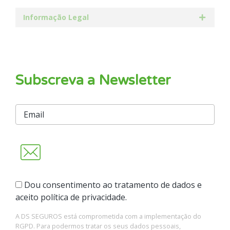
Informação Legal
Subscreva a Newsletter
Dou consentimento ao tratamento de dados e
aceito política de privacidade.
A DS SEGUROS está comprometida com a implementação do
RGPD. Para podermos tratar os seus dados pessoais,