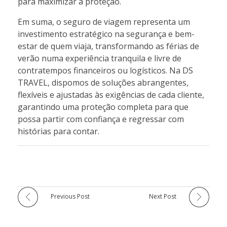
para maximizar a proteção.
Em suma, o seguro de viagem representa um
investimento estratégico na segurança e bem-
estar de quem viaja, transformando as férias de
verão numa experiência tranquila e livre de
contratempos financeiros ou logísticos. Na DS
TRAVEL, dispomos de soluções abrangentes,
flexíveis e ajustadas às exigências de cada cliente,
garantindo uma proteção completa para que
possa partir com confiança e regressar com
histórias para contar.
Previous Post
Next Post