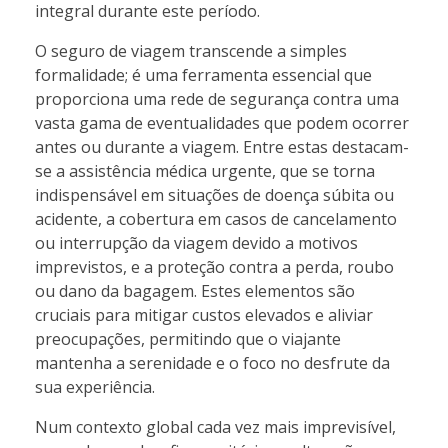
integral durante este período.
O seguro de viagem transcende a simples
formalidade; é uma ferramenta essencial que
proporciona uma rede de segurança contra uma
vasta gama de eventualidades que podem ocorrer
antes ou durante a viagem. Entre estas destacam-
se a assistência médica urgente, que se torna
indispensável em situações de doença súbita ou
acidente, a cobertura em casos de cancelamento
ou interrupção da viagem devido a motivos
imprevistos, e a proteção contra a perda, roubo
ou dano da bagagem. Estes elementos são
cruciais para mitigar custos elevados e aliviar
preocupações, permitindo que o viajante
mantenha a serenidade e o foco no desfrute da
sua experiência.
Num contexto global cada vez mais imprevisível,