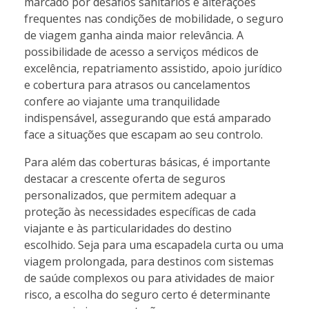
marcado por desafios sanitários e alterações
frequentes nas condições de mobilidade, o seguro
de viagem ganha ainda maior relevância. A
possibilidade de acesso a serviços médicos de
excelência, repatriamento assistido, apoio jurídico
e cobertura para atrasos ou cancelamentos
confere ao viajante uma tranquilidade
indispensável, assegurando que está amparado
face a situações que escapam ao seu controlo.
Para além das coberturas básicas, é importante
destacar a crescente oferta de seguros
personalizados, que permitem adequar a
proteção às necessidades específicas de cada
viajante e às particularidades do destino
escolhido. Seja para uma escapadela curta ou uma
viagem prolongada, para destinos com sistemas
de saúde complexos ou para atividades de maior
risco, a escolha do seguro certo é determinante