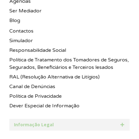
Agências
Ser Mediador
Blog
Contactos
Simulador
Responsabilidade Social
Política de Tratamento dos Tomadores de Seguros,
Segurados, Beneficiários e Terceiros lesados
RAL (Resolução Alternativa de Litígios)
Canal de Denúncias
Política de Privacidade
Dever Especial de Informação
Informação Legal