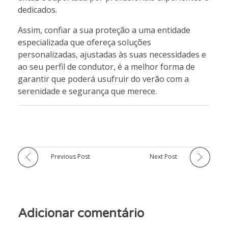
dedicados.
Assim, confiar a sua proteção a uma entidade
especializada que ofereça soluções
personalizadas, ajustadas às suas necessidades e
ao seu perfil de condutor, é a melhor forma de
garantir que poderá usufruir do verão com a
serenidade e segurança que merece.
Previous Post
Next Post