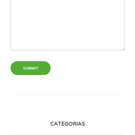
CATEGORIAS