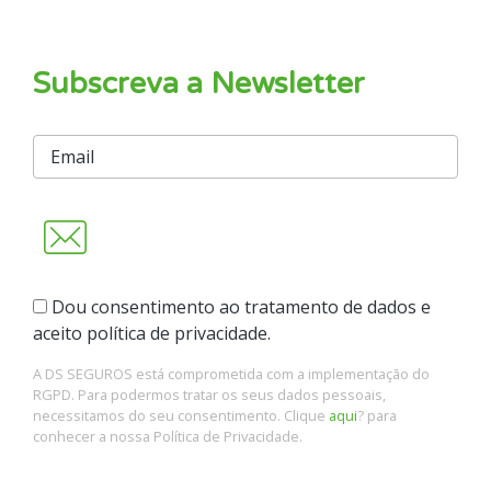
Subscreva a Newsletter
Dou consentimento ao tratamento de dados e
aceito política de privacidade.
A DS SEGUROS está comprometida com a implementação do
RGPD. Para podermos tratar os seus dados pessoais,
necessitamos do seu consentimento. Clique
aqui
? para
conhecer a nossa Política de Privacidade.