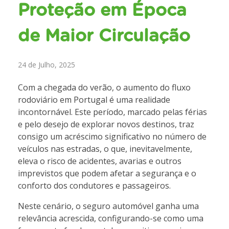
Proteção em Época
de Maior Circulação
24 de Julho, 2025
Com a chegada do verão, o aumento do fluxo
rodoviário em Portugal é uma realidade
incontornável. Este período, marcado pelas férias
e pelo desejo de explorar novos destinos, traz
consigo um acréscimo significativo no número de
veículos nas estradas, o que, inevitavelmente,
eleva o risco de acidentes, avarias e outros
imprevistos que podem afetar a segurança e o
conforto dos condutores e passageiros.
Neste cenário, o seguro automóvel ganha uma
relevância acrescida, configurando-se como uma