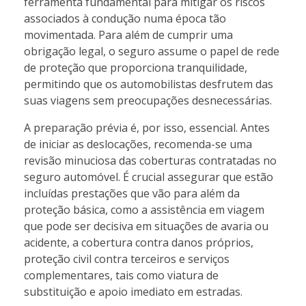
ferramenta fundamental para mitigar os riscos
associados à condução numa época tão
movimentada. Para além de cumprir uma
obrigação legal, o seguro assume o papel de rede
de proteção que proporciona tranquilidade,
permitindo que os automobilistas desfrutem das
suas viagens sem preocupações desnecessárias.
A preparação prévia é, por isso, essencial. Antes
de iniciar as deslocações, recomenda-se uma
revisão minuciosa das coberturas contratadas no
seguro automóvel. É crucial assegurar que estão
incluídas prestações que vão para além da
proteção básica, como a assistência em viagem
que pode ser decisiva em situações de avaria ou
acidente, a cobertura contra danos próprios,
proteção civil contra terceiros e serviços
complementares, tais como viatura de
substituição e apoio imediato em estradas.