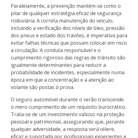
Paralelamente, a prevenção mantém-se como o
pilar de qualquer estratégia eficaz de segurança
rodoviária. A correta manutenção do veículo,
incluindo a verificação dos níveis de óleo, pressão
dos pneus e estado dos travões, é imperativa para
evitar falhas técnicas que possam colocar em risco
a circulação. A conduta responsável e o
cumprimento rigoroso das regras de trânsito são
igualmente determinantes para reduzir a
probabilidade de incidentes, especialmente numa
época em que a concentração e a atenção ao
volante são postas à prova.
O seguro automóvel durante o verão transcende
o mero cumprimento de um requisito burocrático.
Trata-se de um investimento valioso na proteção
pessoal e patrimonial, assegurando que, perante
qualquer adversidade, a resposta será célere,
eficaz e suportada por profissionais experientes e