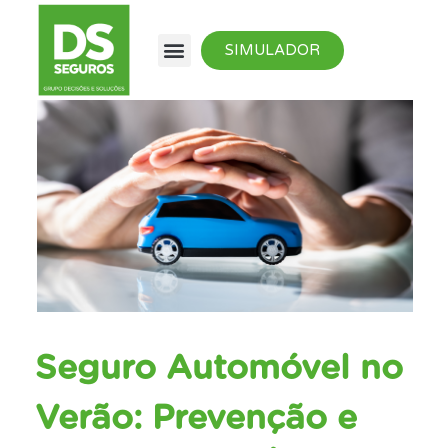
SIMULADOR
Seguro Automóvel no
Verão: Prevenção e