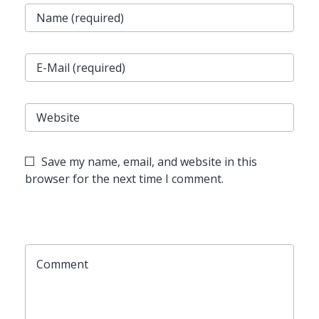
Save my name, email, and website in this
browser for the next time I comment.