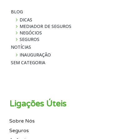
BLOG
DICAS
MEDIADOR DE SEGUROS
NEGÓCIOS
SEGUROS
NOTÍ­CIAS
INAUGURAÇÃO
SEM CATEGORIA
Ligações Úteis
Sobre Nós
Seguros