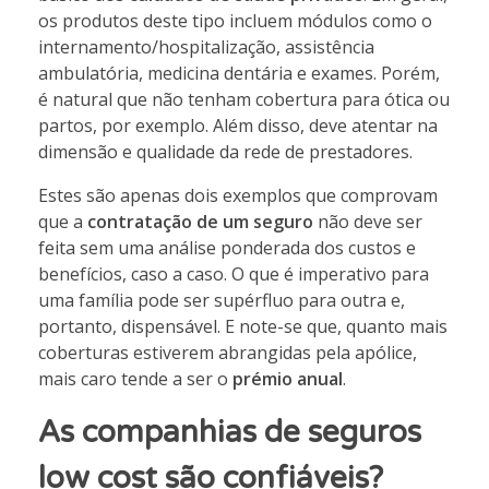
os produtos deste tipo incluem módulos como o
internamento/hospitalização, assistência
ambulatória, medicina dentária e exames. Porém,
é natural que não tenham cobertura para ótica ou
partos, por exemplo. Além disso, deve atentar na
dimensão e qualidade da rede de prestadores.
Estes são apenas dois exemplos que comprovam
que a
contratação de um seguro
não deve ser
feita sem uma análise ponderada dos custos e
benefícios, caso a caso. O que é imperativo para
uma família pode ser supérfluo para outra e,
portanto, dispensável. E note-se que, quanto mais
coberturas estiverem abrangidas pela apólice,
mais caro tende a ser o
prémio anual
.
As companhias de seguros
low cost são confiáveis?