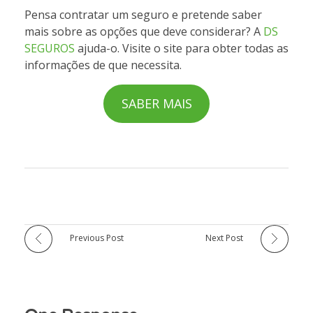
Pensa contratar um seguro e pretende saber
mais sobre as opções que deve considerar? A
DS
SEGUROS
ajuda-o. Visite o site para obter todas as
informações de que necessita.
SABER MAIS
Previous Post
Next Post