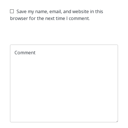
Save my name, email, and website in this
browser for the next time I comment.