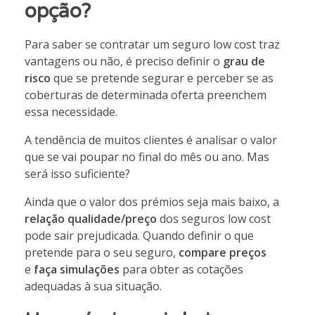
opção?
Para saber se contratar um seguro low cost traz
vantagens ou não, é preciso definir o
grau de
risco
que se pretende segurar e perceber se as
coberturas de determinada oferta preenchem
essa necessidade.
A tendência de muitos clientes é analisar o valor
que se vai poupar no final do mês ou ano. Mas
será isso suficiente?
Ainda que o valor dos prémios seja mais baixo, a
relação qualidade/preço
dos seguros low cost
pode sair prejudicada. Quando definir o que
pretende para o seu seguro,
compare preços
e
faça simulações
para obter as cotações
adequadas à sua situação.