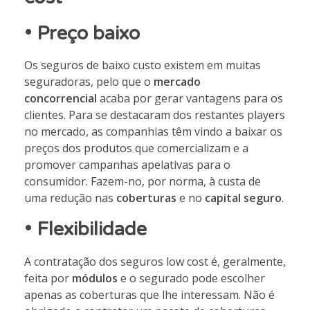
•
Preço baixo
Os seguros de baixo custo existem em muitas
seguradoras, pelo que o
mercado
concorrencial
acaba por gerar vantagens para os
clientes. Para se destacaram dos restantes players
no mercado, as companhias têm vindo a baixar os
preços dos produtos que comercializam e a
promover campanhas apelativas para o
consumidor. Fazem-no, por norma, à custa de
uma redução nas
coberturas
e no
capital seguro
.
•
Flexibilidade
A contratação dos seguros low cost é, geralmente,
feita por
módulos
e o segurado pode escolher
apenas as coberturas que lhe interessam. Não é