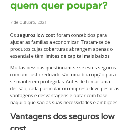
quem quer poupar?
7 de Outubro, 2021
Os
seguros low cost
foram concebidos para
ajudar as famílias a economizar. Tratam-se de
produtos cujas coberturas abrangem apenas o
essencial e têm
limites de capital mais baixos
.
Muitas pessoas questionam-se se estes seguros
com um custo reduzido são uma boa opção para
se manterem protegidas. Antes de tomar uma
decisão, cada particular ou empresa deve pesar as
vantagens e desvantagens e optar com base
naquilo que são as suas necessidades e ambições.
Vantagens dos seguros low
cost