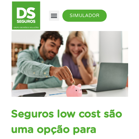
SIMULADOR
Seguros low cost são
uma opção para