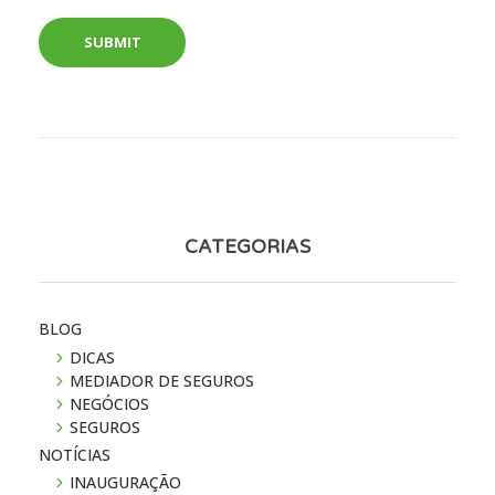
CATEGORIAS
BLOG
DICAS
MEDIADOR DE SEGUROS
NEGÓCIOS
SEGUROS
NOTÍ­CIAS
INAUGURAÇÃO