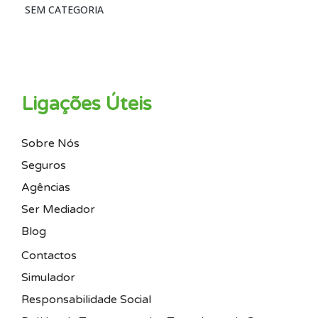
SEM CATEGORIA
Ligações Úteis
Sobre Nós
Seguros
Agências
Ser Mediador
Blog
Contactos
Simulador
Responsabilidade Social