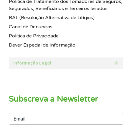
Política de Tratamento dos Tomadores de Seguros,
Segurados, Beneficiários e Terceiros lesados
RAL (Resolução Alternativa de Litígios)
Canal de Denúncias
Política de Privacidade
Dever Especial de Informação
Informação Legal
Subscreva a Newsletter