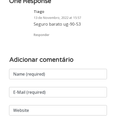
One Response
Tiago
13 de Novembro, 2022 at 15:57
Seguro barato ug-90-53
Responder