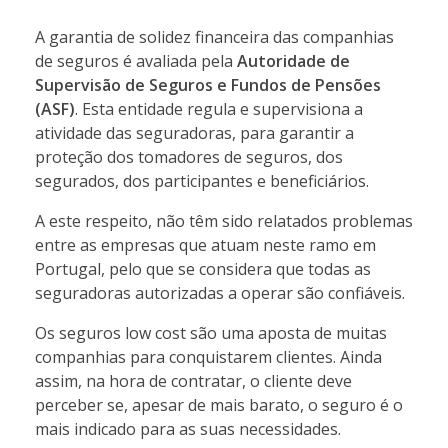
A garantia de solidez financeira das companhias
de seguros é avaliada pela
Autoridade de
Supervisão de Seguros e Fundos de Pensões
(ASF)
. Esta entidade regula e supervisiona a
atividade das seguradoras, para garantir a
proteção dos tomadores de seguros, dos
segurados, dos participantes e beneficiários.
A este respeito, não têm sido relatados problemas
entre as empresas que atuam neste ramo em
Portugal, pelo que se considera que todas as
seguradoras autorizadas a operar são confiáveis.
Os seguros low cost são uma aposta de muitas
companhias para conquistarem clientes. Ainda
assim, na hora de contratar, o cliente deve
perceber se, apesar de mais barato, o seguro é o
mais indicado para as suas necessidades.