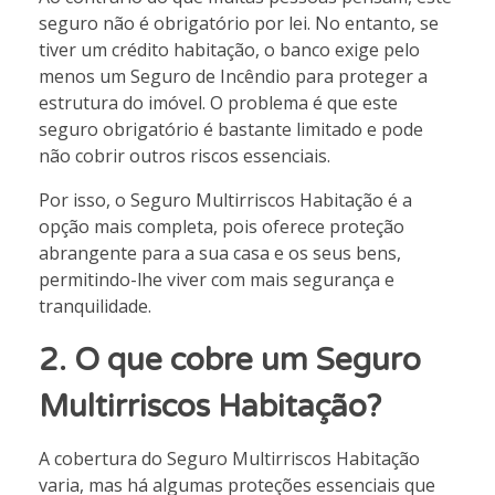
seguro não é obrigatório por lei. No entanto, se
tiver um crédito habitação, o banco exige pelo
menos um Seguro de Incêndio para proteger a
estrutura do imóvel. O problema é que este
seguro obrigatório é bastante limitado e pode
não cobrir outros riscos essenciais.
Por isso, o Seguro Multirriscos Habitação é a
opção mais completa, pois oferece proteção
abrangente para a sua casa e os seus bens,
permitindo-lhe viver com mais segurança e
tranquilidade.
2. O que cobre um Seguro
Multirriscos Habitação?
A cobertura do Seguro Multirriscos Habitação
varia, mas há algumas proteções essenciais que