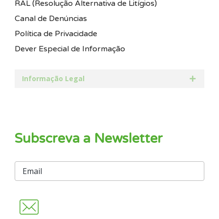
RAL (Resolução Alternativa de Litígios)
Canal de Denúncias
Política de Privacidade
Dever Especial de Informação
Informação Legal
Subscreva a Newsletter