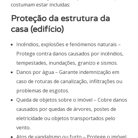
costumam estar incluídas:
Proteção da estrutura da
casa (edifício)
Incêndios, explosões e fenómenos naturais –
Protege contra danos causados por incêndios,
tempestades, inundações, granizo e sismos.
Danos por água – Garante indemnização em
caso de roturas de canalização, infiltrações ou
problemas de esgotos.
Queda de objetos sobre o imóvel – Cobre danos
causados por quedas de árvores, postes de
eletricidade ou objetos transportados pelo
vento.
Atos de vandalismo ou furto – Protege o imóvel