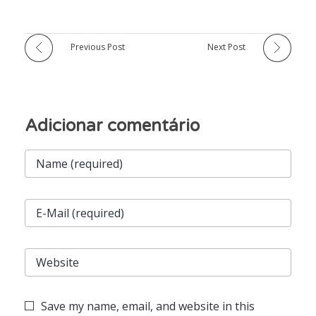
Previous Post
Next Post
Save my name, email, and website in this