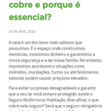
cobre e porque é
essencial?
24 de Abril, 2025
A casa é um dos bens mais valiosos que
possuímos. É o espaço onde construímos
memórias, investimos dinheiro e garantimos a
nossa segurança e a da nossa família. No entanto,
imprevistos acontecem e situações como
incêndios, inundações, furtos ou até fenómenos
naturais podem causar prejuízos elevados.
Para evitar surpresas desagradáveis e garantir
que o seu lar está sempre protegido, existe o
Seguro Multirriscos Habitação. Mas afinal, o que
cobre este seguro? Será que o seguro obrigatório