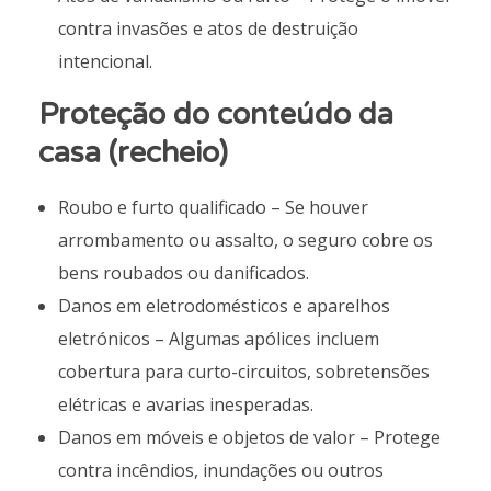
contra invasões e atos de destruição
intencional.
Proteção do conteúdo da
casa (recheio)
Roubo e furto qualificado – Se houver
arrombamento ou assalto, o seguro cobre os
bens roubados ou danificados.
Danos em eletrodomésticos e aparelhos
eletrónicos – Algumas apólices incluem
cobertura para curto-circuitos, sobretensões
elétricas e avarias inesperadas.
Danos em móveis e objetos de valor – Protege
contra incêndios, inundações ou outros