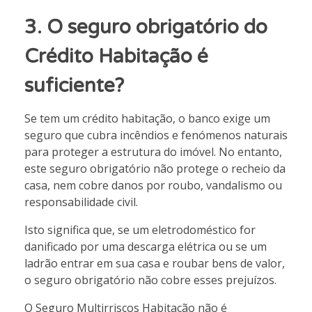
3. O seguro obrigatório do
Crédito Habitação é
suficiente?
Se tem um crédito habitação, o banco exige um
seguro que cubra incêndios e fenómenos naturais
para proteger a estrutura do imóvel. No entanto,
este seguro obrigatório não protege o recheio da
casa, nem cobre danos por roubo, vandalismo ou
responsabilidade civil.
Isto significa que, se um eletrodoméstico for
danificado por uma descarga elétrica ou se um
ladrão entrar em sua casa e roubar bens de valor,
o seguro obrigatório não cobre esses prejuízos.
O Seguro Multirriscos Habitação não é