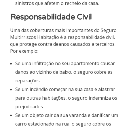
sinistros que afetem o recheio da casa.
Responsabilidade Civil
Uma das coberturas mais importantes do Seguro
Multirriscos Habitação é a responsabilidade civil,
que protege contra deanos causados a terceiros.
Por exemplo:
Se uma infiltração no seu apartamento causar
danos ao vizinho de baixo, o seguro cobre as
reparações.
Se um incêndio começar na sua casa e alastrar
para outras habitações, o seguro indemniza os
prejudicados.
Se um objeto cair da sua varanda e danificar um
carro estacionado na rua, o seguro cobre os