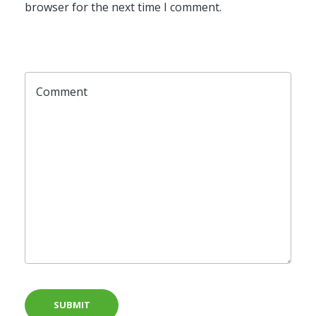
browser for the next time I comment.