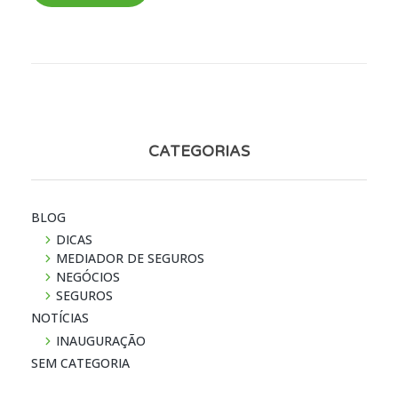
CATEGORIAS
BLOG
DICAS
MEDIADOR DE SEGUROS
NEGÓCIOS
SEGUROS
NOTÍ­CIAS
INAUGURAÇÃO
SEM CATEGORIA