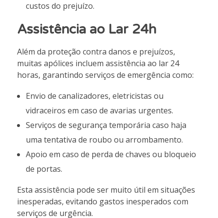
custos do prejuízo.
Assistência ao Lar 24h
Além da proteção contra danos e prejuízos,
muitas apólices incluem assistência ao lar 24
horas, garantindo serviços de emergência como:
Envio de canalizadores, eletricistas ou
vidraceiros em caso de avarias urgentes.
Serviços de segurança temporária caso haja
uma tentativa de roubo ou arrombamento.
Apoio em caso de perda de chaves ou bloqueio
de portas.
Esta assistência pode ser muito útil em situações
inesperadas, evitando gastos inesperados com
serviços de urgência.