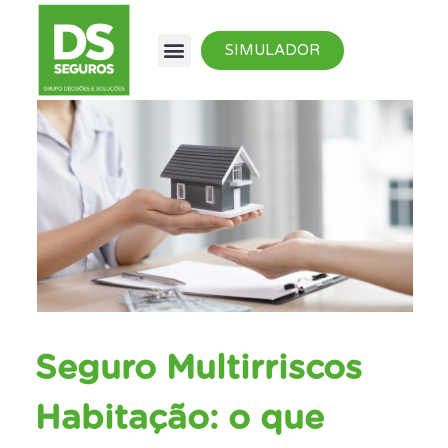
SIMULADOR
Seguro Multirriscos
Habitação: o que