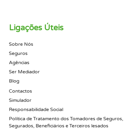
Ligações Úteis
Sobre Nós
Seguros
Agências
Ser Mediador
Blog
Contactos
Simulador
Responsabilidade Social
Política de Tratamento dos Tomadores de Seguros,
Segurados, Beneficiários e Terceiros lesados