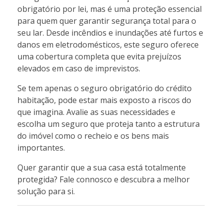
obrigatório por lei, mas é uma proteção essencial
para quem quer garantir segurança total para o
seu lar. Desde incêndios e inundações até furtos e
danos em eletrodomésticos, este seguro oferece
uma cobertura completa que evita prejuízos
elevados em caso de imprevistos.
Se tem apenas o seguro obrigatório do crédito
habitação, pode estar mais exposto a riscos do
que imagina. Avalie as suas necessidades e
escolha um seguro que proteja tanto a estrutura
do imóvel como o recheio e os bens mais
importantes.
Quer garantir que a sua casa está totalmente
protegida? Fale connosco e descubra a melhor
solução para si.