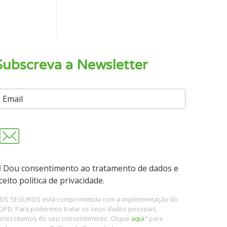
Subscreva a Newsletter
Dou consentimento ao tratamento de dados e
ceito política de privacidade.
 DS SEGUROS está comprometida com a implementação do
GPD. Para podermos tratar os seus dados pessoais,
ecessitamos do seu consentimento. Clique
aqui
? para