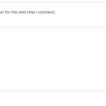
er for the next time I comment.