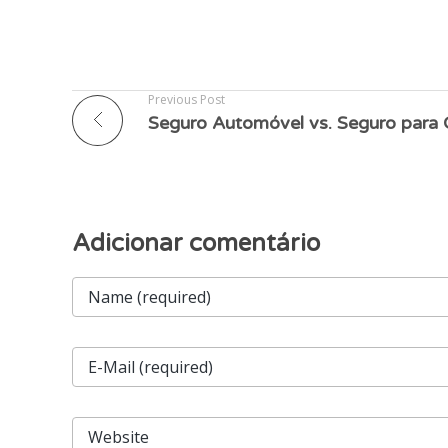
Previous Post