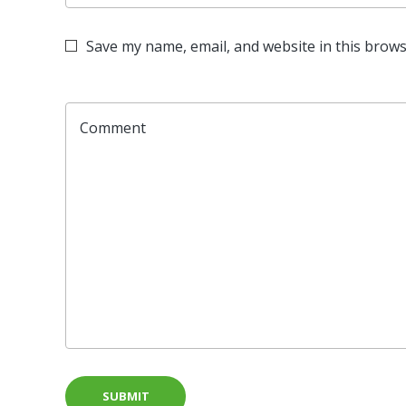
Save my name, email, and website in this brows