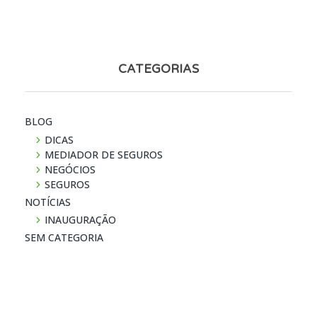
CATEGORIAS
BLOG
DICAS
MEDIADOR DE SEGUROS
NEGÓCIOS
SEGUROS
NOTÍ­CIAS
INAUGURAÇÃO
SEM CATEGORIA