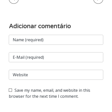
Save my name, email, and website in this
browser for the next time I comment.