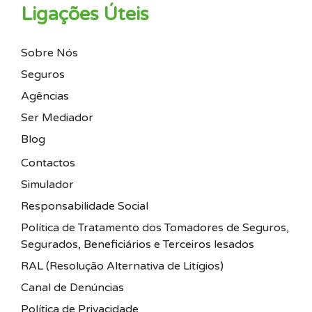
Ligações Úteis
Sobre Nós
Seguros
Agências
Ser Mediador
Blog
Contactos
Simulador
Responsabilidade Social
Política de Tratamento dos Tomadores de Seguros,
Segurados, Beneficiários e Terceiros lesados
RAL (Resolução Alternativa de Litígios)
Canal de Denúncias
Política de Privacidade