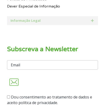
Dever Especial de Informação
Informação Legal
Subscreva a Newsletter
Dou consentimento ao tratamento de dados e
aceito política de privacidade.