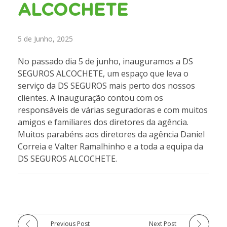
ALCOCHETE
5 de Junho, 2025
No passado dia 5 de junho, inauguramos a DS
SEGUROS ALCOCHETE, um espaço que leva o
serviço da DS SEGUROS mais perto dos nossos
clientes. A inauguração contou com os
responsáveis de várias seguradoras e com muitos
amigos e familiares dos diretores da agência.
Muitos parabéns aos diretores da agência Daniel
Correia e Valter Ramalhinho e a toda a equipa da
DS SEGUROS ALCOCHETE.
Previous Post
Next Post