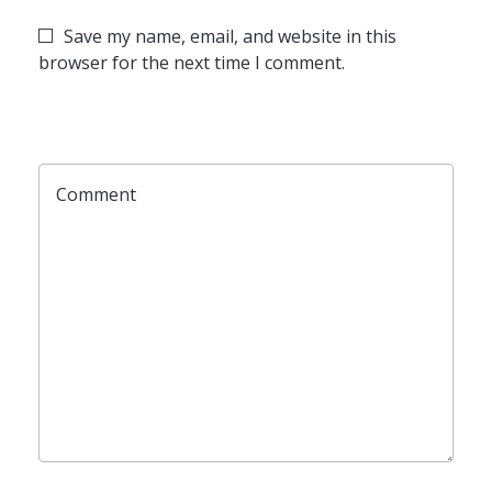
Save my name, email, and website in this
browser for the next time I comment.