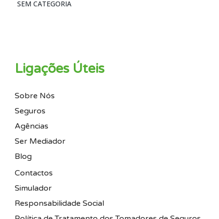
SEM CATEGORIA
Ligações Úteis
Sobre Nós
Seguros
Agências
Ser Mediador
Blog
Contactos
Simulador
Responsabilidade Social
Política de Tratamento dos Tomadores de Seguros,