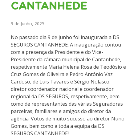
CANTANHEDE
9 de Junho, 2025
No passado dia 9 de junho foi inaugurada a DS
SEGUROS CANTANHEDE. A inauguração contou
com a presença da Presidente e do Vice-
Presidente da câmara municipal de Cantanhede,
respetivamente Maria Helena Rosa de Teodósio e
Cruz Gomes de Oliveira e Pedro António Vaz
Cardoso, de Luis Tavares e Sérgio Nolasco,
diretor coordenador nacional e coordenador
regional da DS SEGUROS, respetivamente, bem
como de representantes das várias Seguradoras
parceiras, familiares e amigos do diretor da
agência. Votos de muito sucesso ao diretor Nuno
Gomes, bem como a toda a equipa da DS
SEGUROS CANTANHEDE!