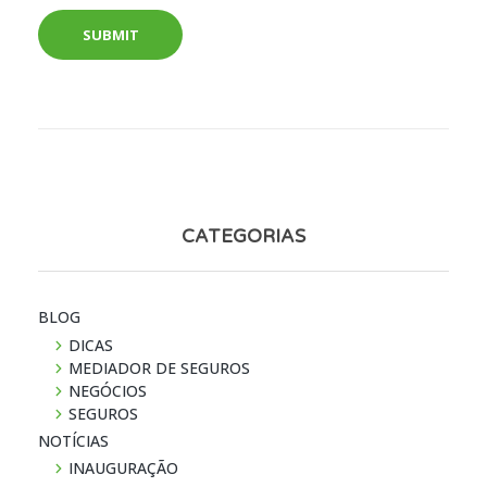
CATEGORIAS
BLOG
DICAS
MEDIADOR DE SEGUROS
NEGÓCIOS
SEGUROS
NOTÍ­CIAS
INAUGURAÇÃO