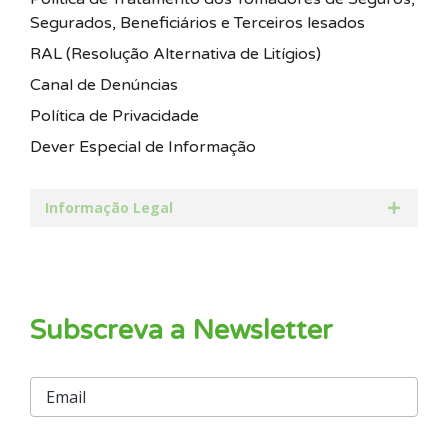
Segurados, Beneficiários e Terceiros lesados
RAL (Resolução Alternativa de Litígios)
Canal de Denúncias
Política de Privacidade
Dever Especial de Informação
Informação Legal
Subscreva a Newsletter