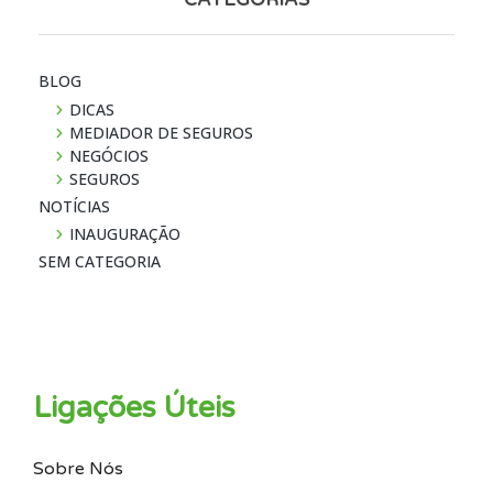
CATEGORIAS
BLOG
DICAS
MEDIADOR DE SEGUROS
NEGÓCIOS
SEGUROS
NOTÍ­CIAS
INAUGURAÇÃO
SEM CATEGORIA
Ligações Úteis
Sobre Nós