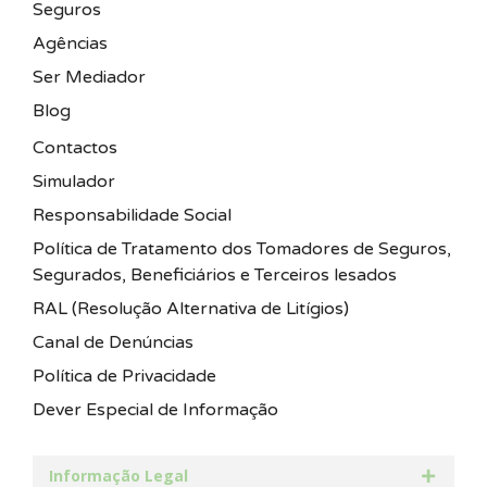
Seguros
Agências
Ser Mediador
Blog
Contactos
Simulador
Responsabilidade Social
Política de Tratamento dos Tomadores de Seguros,
Segurados, Beneficiários e Terceiros lesados
RAL (Resolução Alternativa de Litígios)
Canal de Denúncias
Política de Privacidade
Dever Especial de Informação
Informação Legal