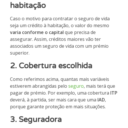
habitação
Caso o motivo para contratar o seguro de vida
seja um crédito à habitação, o valor do mesmo
varia
conforme o capital
que precisa de
assegurar. Assim, créditos maiores vão ter
associados um seguro de vida com um prémio
superior.
2.
Cobertura escolhida
Como referimos acima, quantas mais variáveis
estiverem abrangidas pelo
seguro
, mais terá que
pagar de prémio. Por exemplo, uma cobertura
ITP
deverá, à partida, ser mais cara que uma
IAD
,
porque garante proteção em mais situações.
3.
Seguradora