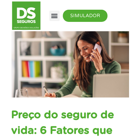
SIMULADOR
Preço do seguro de
vida: 6 Fatores que