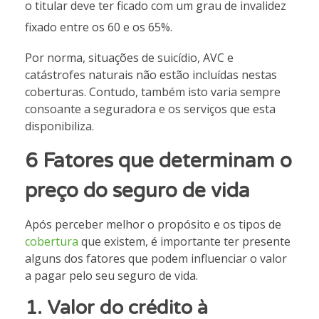
o titular deve ter ficado com um grau de invalidez
fixado entre os 60 e os 65%.
Por norma, situações de suicídio, AVC e
catástrofes naturais não estão incluídas nestas
coberturas. Contudo, também isto varia sempre
consoante a seguradora e os serviços que esta
disponibiliza.
6 Fatores que determinam o
preço do seguro de vida
Após perceber melhor o propósito e os tipos de
cobertura
que existem, é importante ter presente
alguns dos fatores que podem influenciar o valor
a pagar pelo seu seguro de vida.
1.
Valor do crédito à