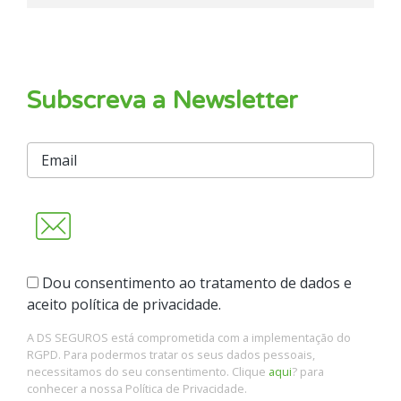
Subscreva a Newsletter
Dou consentimento ao tratamento de dados e
aceito política de privacidade.
A DS SEGUROS está comprometida com a implementação do
RGPD. Para podermos tratar os seus dados pessoais,
necessitamos do seu consentimento. Clique
aqui
? para
conhecer a nossa Política de Privacidade.