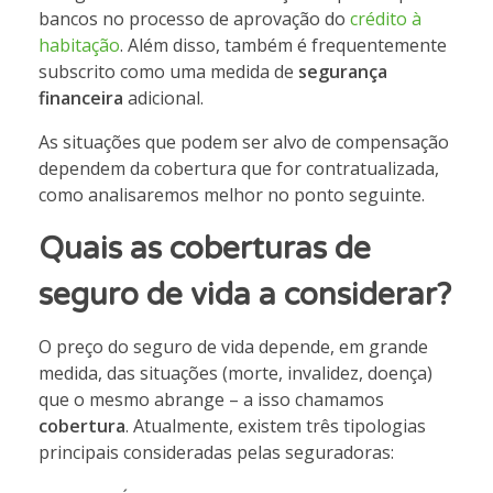
bancos no processo de aprovação do
crédito à
habitação
. Além disso, também é frequentemente
subscrito como uma medida de
segurança
financeira
adicional.
As situações que podem ser alvo de compensação
dependem da cobertura que for contratualizada,
como analisaremos melhor no ponto seguinte.
Quais as coberturas de
seguro de vida a considerar?
O preço do seguro de vida depende, em grande
medida, das situações (morte, invalidez, doença)
que o mesmo abrange – a isso chamamos
cobertura
. Atualmente, existem três tipologias
principais consideradas pelas seguradoras: