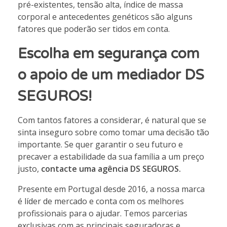
pré-existentes, tensão alta, índice de massa
corporal e antecedentes genéticos são alguns
fatores que poderão ser tidos em conta.
Escolha em segurança com
o apoio de um mediador DS
SEGUROS!
Com tantos fatores a considerar, é natural que se
sinta inseguro sobre como tomar uma decisão tão
importante. Se quer garantir o seu futuro e
precaver a estabilidade da sua família a um preço
justo,
contacte uma agência DS SEGUROS
.
Presente em Portugal desde 2016, a nossa marca
é líder de mercado e conta com os melhores
profissionais para o ajudar. Temos parcerias
exclusivas com as principais seguradoras e