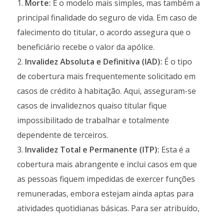
Morte:
É o modelo mais simples, mas também a
principal finalidade do seguro de vida. Em caso de
falecimento do titular, o acordo assegura que o
beneficiário recebe o valor da apólice.
Invalidez Absoluta e Definitiva (IAD):
É o tipo
de cobertura mais frequentemente solicitado em
casos de crédito à habitação. Aqui, asseguram-se
casos de invalideznos quaiso titular fique
impossibilitado de trabalhar e totalmente
dependente de terceiros.
Invalidez Total e Permanente (ITP):
Esta é a
cobertura mais abrangente e inclui casos em que
as pessoas fiquem impedidas de exercer funções
remuneradas, embora estejam ainda aptas para
atividades quotidianas básicas. Para ser atribuído,