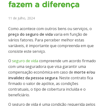
fazem a diferença
11 de Julho, 2024
Como acontece com outros bens ou serviços, o
preço do seguro de vida
varia em função de
vários fatores. Para perceber melhor estas
variáveis, é importante que compreenda em que
consiste este serviço.
O
seguro de vida
compreende um acordo firmado
com uma seguradora que visa garantir uma
compensação económica em caso de
morte e/ou
invalidez da pessoa segura
. Neste contrato fica
firmado o valor de apólice, as condições
contratuais, o tipo de cobertura incluída e o
beneficiário.
O seguro de vida é uma condição requerida pelos