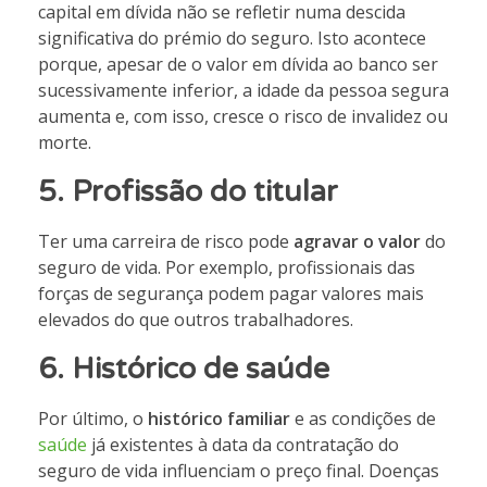
capital em dívida não se refletir numa descida
significativa do prémio do seguro. Isto acontece
porque, apesar de o valor em dívida ao banco ser
sucessivamente inferior, a idade da pessoa segura
aumenta e, com isso, cresce o risco de invalidez ou
morte.
5.
Profissão do titular
Ter uma carreira de risco pode
agravar o valor
do
seguro de vida. Por exemplo, profissionais das
forças de segurança podem pagar valores mais
elevados do que outros trabalhadores.
6.
Histórico de saúde
Por último, o
histórico familiar
e as condições de
saúde
já existentes à data da contratação do
seguro de vida influenciam o preço final. Doenças