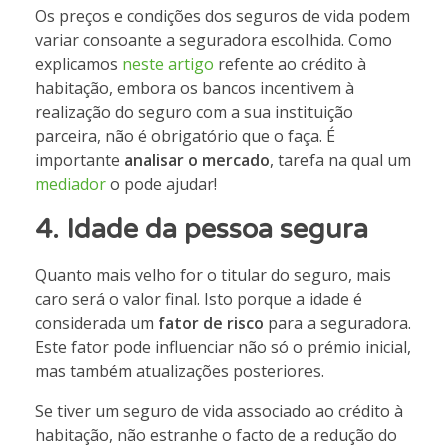
Os preços e condições dos seguros de vida podem
variar consoante a seguradora escolhida. Como
explicamos
neste artigo
refente ao crédito à
habitação, embora os bancos incentivem à
realização do seguro com a sua instituição
parceira, não é obrigatório que o faça. É
importante
analisar o mercado
, tarefa na qual um
mediador
o pode ajudar!
4.
Idade da pessoa segura
Quanto mais velho for o titular do seguro, mais
caro será o valor final. Isto porque a idade é
considerada um
fator de risco
para a seguradora.
Este fator pode influenciar não só o prémio inicial,
mas também atualizações posteriores.
Se tiver um seguro de vida associado ao crédito à
habitação, não estranhe o facto de a redução do