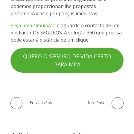
podemos proporcionar-lhe propostas
personalizadas e poupanças imediatas.
Peça uma simulação
e aguarde o contacto de um
mediador DS SEGUROS. A solução 360 que precisa
pode estar à distância de um clique.
QUERO O SEGURO DE VIDA CERTO
PARA MIM
Previous Post
Next Post