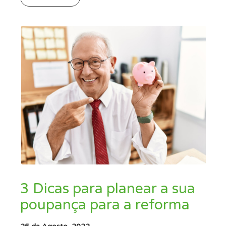
3 Dicas para planear a sua
poupança para a reforma