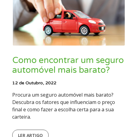
Como encontrar um seguro
automóvel mais barato?
12 de Outubro, 2022
Procura um seguro automóvel mais barato?
Descubra os fatores que influenciam o preço
final e como fazer a escolha certa para a sua
carteira.
LER ARTIGO