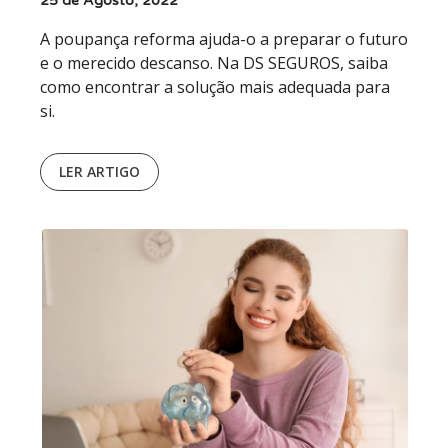
25 de Agosto, 2022
A poupança reforma ajuda-o a preparar o futuro
e o merecido descanso. Na DS SEGUROS, saiba
como encontrar a solução mais adequada para
si.
LER ARTIGO