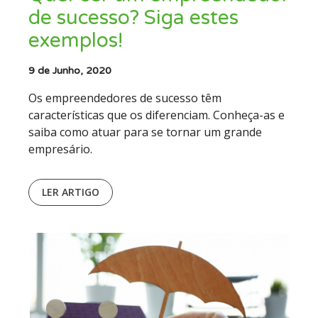
de sucesso? Siga estes
exemplos!
9 de Junho, 2020
Os empreendedores de sucesso têm
características que os diferenciam. Conheça-as e
saiba como atuar para se tornar um grande
empresário.
LER ARTIGO