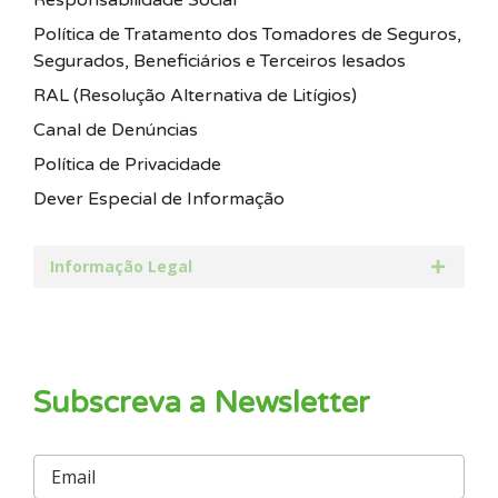
Política de Tratamento dos Tomadores de Seguros,
Segurados, Beneficiários e Terceiros lesados
RAL (Resolução Alternativa de Litígios)
Canal de Denúncias
Política de Privacidade
Dever Especial de Informação
Informação Legal
Subscreva a Newsletter