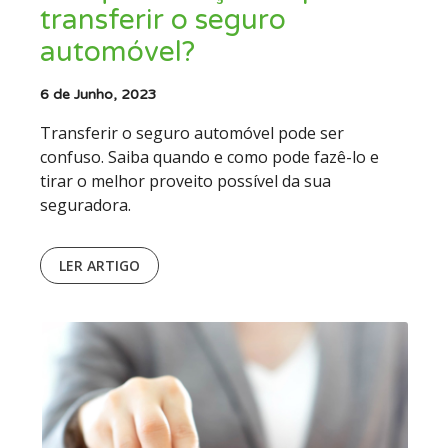
transferir o seguro
automóvel?
6 de Junho, 2023
Transferir o seguro automóvel pode ser
confuso. Saiba quando e como pode fazê-lo e
tirar o melhor proveito possível da sua
seguradora.
LER ARTIGO