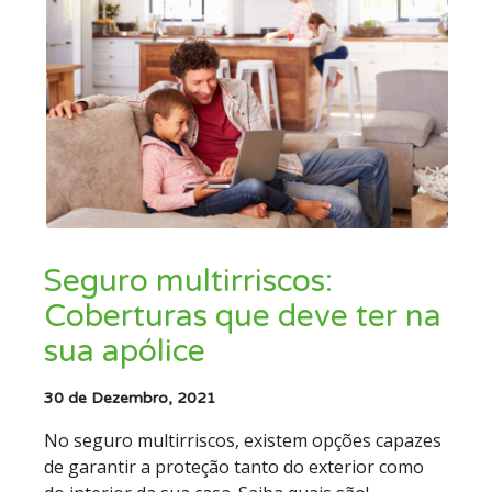
Seguro multirriscos:
Coberturas que deve ter na
sua apólice
30 de Dezembro, 2021
No seguro multirriscos, existem opções capazes
de garantir a proteção tanto do exterior como