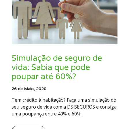
Simulação de seguro de
vida: Sabia que pode
poupar até 60%?
26 de Maio, 2020
Tem crédito à habitação? Faça uma simulação do
seu seguro de vida com a DS SEGUROS e consiga
uma poupança entre 40% e 60%.