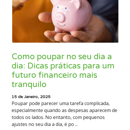
Como poupar no seu dia a
dia: Dicas práticas para um
futuro financeiro mais
tranquilo
15 de Janeiro, 2025
Poupar pode parecer uma tarefa complicada,
especialmente quando as despesas aparecem de
todos os lados. No entanto, com pequenos
ajustes no seu dia a dia, é po ...