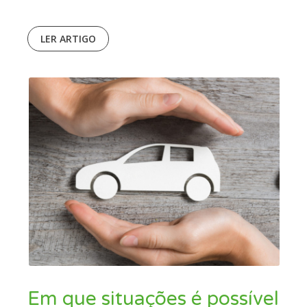
LER ARTIGO
Em que situações é possível