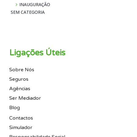
INAUGURAÇÃO
SEM CATEGORIA
Ligações Úteis
Sobre Nós
Seguros
Agências
Ser Mediador
Blog
Contactos
Simulador
Responsabilidade Social