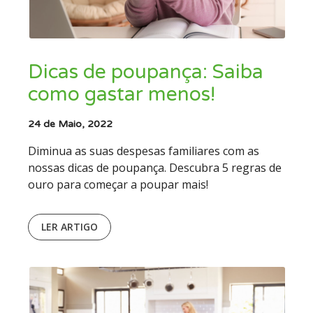
Dicas de poupança: Saiba
como gastar menos!
24 de Maio, 2022
Diminua as suas despesas familiares com as
nossas dicas de poupança. Descubra 5 regras de
ouro para começar a poupar mais!
LER ARTIGO