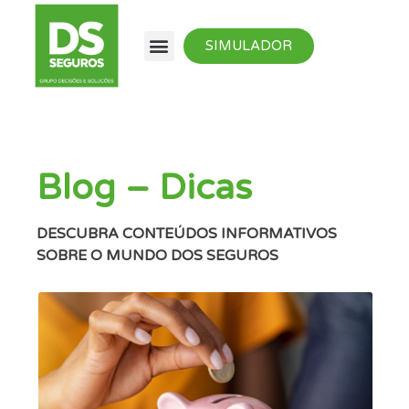
SIMULADOR
Blog – Dicas
DESCUBRA CONTEÚDOS INFORMATIVOS
SOBRE O MUNDO DOS SEGUROS