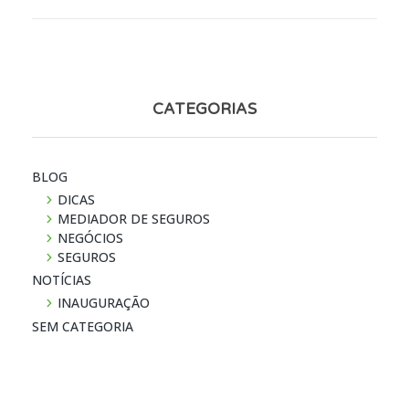
CATEGORIAS
BLOG
DICAS
MEDIADOR DE SEGUROS
NEGÓCIOS
SEGUROS
NOTÍ­CIAS
INAUGURAÇÃO
SEM CATEGORIA