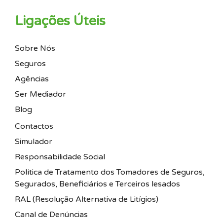
Ligações Úteis
Sobre Nós
Seguros
Agências
Ser Mediador
Blog
Contactos
Simulador
Responsabilidade Social
Política de Tratamento dos Tomadores de Seguros,
Segurados, Beneficiários e Terceiros lesados
RAL (Resolução Alternativa de Litígios)
Canal de Denúncias