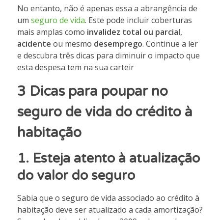
No entanto, não é apenas essa a abrangência de
um
seguro de vida
. Este pode incluir coberturas
mais amplas como
invalidez total ou parcial
,
acidente
ou mesmo
desemprego
. Continue a ler
e descubra três dicas para diminuir o impacto que
esta despesa tem na sua carteir
3 Dicas para poupar no
seguro de vida do crédito à
habitação
1.
Esteja atento à atualização
do valor do seguro
Sabia que o seguro de vida associado ao crédito à
habitação deve ser atualizado a cada amortização?