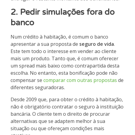
2.
Pedir simulações fora do
banco
Num crédito à habitação, é comum o banco
apresentar a sua proposta de
seguro de vida
.
Este tem todo o interesse em vender ao cliente
mais um produto. Tanto que, é comum oferecer
um spread mais baixo como contrapartida desta
escolha. No entanto, esta bonificação pode não
compensar se
comparar com outras propostas
de
diferentes seguradoras.
Desde 2009 que, para obter o crédito à habitação,
não é obrigatório contratar o seguro à instituição
bancária. O cliente tem o direito de procurar
alternativas que se adaptem melhor à sua
situação ou que ofereçam condições mais