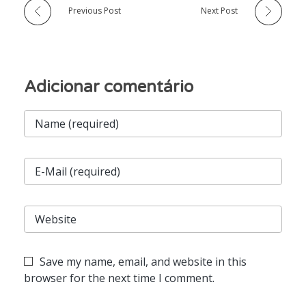
Previous Post
Next Post
Save my name, email, and website in this
browser for the next time I comment.