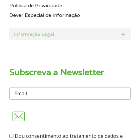
Política de Privacidade
Dever Especial de Informação
Informação Legal
Subscreva a Newsletter
Dou consentimento ao tratamento de dados e