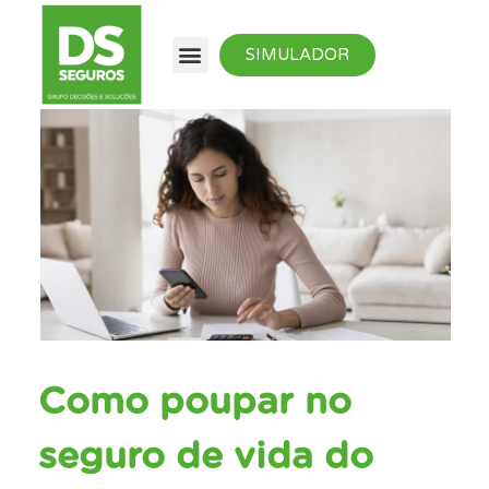
SIMULADOR
Como poupar no
seguro de vida do