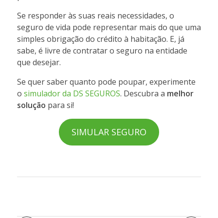
Se responder às suas reais necessidades, o
seguro de vida pode representar mais do que uma
simples obrigação do crédito à habitação. E, já
sabe, é livre de contratar o seguro na entidade
que desejar.
Se quer saber quanto pode poupar, experimente
o
simulador da DS SEGUROS
. Descubra a
melhor
solução
para si!
SIMULAR SEGURO