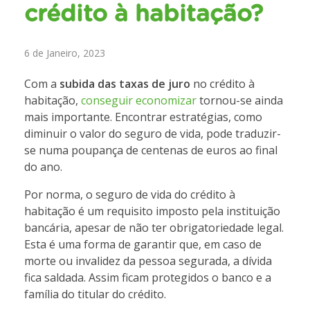
crédito à habitação?
6 de Janeiro, 2023
Com a
subida das taxas de juro
no crédito à
habitação,
conseguir economizar
tornou-se ainda
mais importante. Encontrar estratégias, como
diminuir o valor do seguro de vida, pode traduzir-
se numa poupança de centenas de euros ao final
do ano.
Por norma, o seguro de vida do crédito à
habitação é um requisito imposto pela instituição
bancária, apesar de não ter obrigatoriedade legal.
Esta é uma forma de garantir que, em caso de
morte ou invalidez da pessoa segurada, a dívida
fica saldada. Assim ficam protegidos o banco e a
família do titular do crédito.