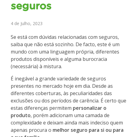
seguros
4 de Julho, 2023
Se está com dúvidas relacionadas com seguros,
saiba que não está sozinho. De facto, este é um
mundo com uma linguagem própria, diferentes
produtos disponíveis e alguma burocracia
(necessária) à mistura.
É inegável a grande variedade de seguros
presentes no mercado hoje em dia. Desde as
diferentes coberturas, às peculiaridades das
exclusões ou dos períodos de carência. É certo que
estas diferenças permitem
personalizar o
produto
, porém adicionam uma camada de
complexidade e deixam ainda mais indeciso quem
apenas procura o
melhor seguro para si ou para