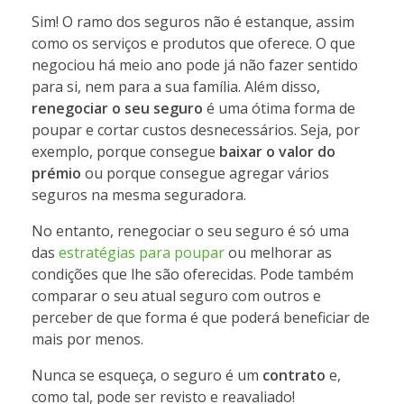
Sim! O ramo dos seguros não é estanque, assim
como os serviços e produtos que oferece. O que
negociou há meio ano pode já não fazer sentido
para si, nem para a sua família. Além disso,
renegociar o seu seguro
é uma ótima forma de
poupar e cortar custos desnecessários. Seja, por
exemplo, porque consegue
baixar o valor do
prémio
ou porque consegue agregar vários
seguros na mesma seguradora.
No entanto, renegociar o seu seguro é só uma
das
estratégias para poupar
ou melhorar as
condições que lhe são oferecidas. Pode também
comparar o seu atual seguro com outros e
perceber de que forma é que poderá beneficiar de
mais por menos.
Nunca se esqueça, o seguro é um
contrato
e,
como tal, pode ser revisto e reavaliado!