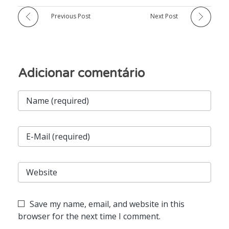
Previous Post
Next Post
Save my name, email, and website in this
browser for the next time I comment.