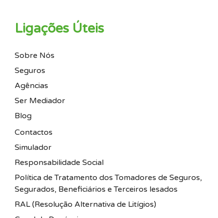
Ligações Úteis
Sobre Nós
Seguros
Agências
Ser Mediador
Blog
Contactos
Simulador
Responsabilidade Social
Política de Tratamento dos Tomadores de Seguros,
Segurados, Beneficiários e Terceiros lesados
RAL (Resolução Alternativa de Litígios)