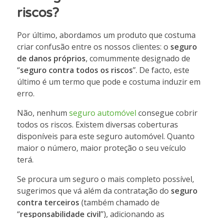
riscos?
Por último, abordamos um produto que costuma
criar confusão entre os nossos clientes: o
seguro
de danos próprios
, comummente designado de
“
seguro contra todos os riscos
”. De facto, este
último é um termo que pode e costuma induzir em
erro.
Não, nenhum
seguro automóvel
consegue cobrir
todos os riscos. Existem diversas coberturas
disponíveis para este seguro automóvel. Quanto
maior o número, maior proteção o seu veículo
terá.
Se procura um seguro o mais completo possível,
sugerimos que vá além da contratação do
seguro
contra terceiros
(também chamado de
“
responsabilidade civil
”), adicionando as