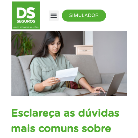
SIMULADOR
Esclareça as dúvidas
mais comuns sobre