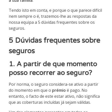
a sua família
.
Tendo isto em conta, e porque o que parece difícil
nem sempre o é, trazemos-lhe as respostas da
nossa equipa a 5 dúvidas frequentes sobre os
seguros.
5 Dúvidas frequentes sobre
seguros
1. A partir de que momento
posso recorrer ao seguro?
Por norma, o seguro considera-se ativo a partir
do momento em que o
prémio
é pago. No
entanto, o facto de este estar ativo, não significa
que as coberturas incluídas já sejam válidas.