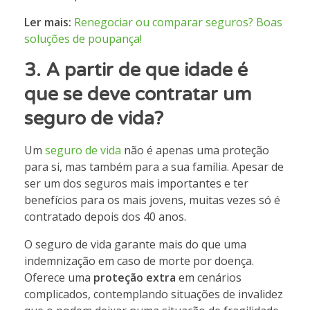
Ler mais:
Renegociar ou comparar seguros? Boas
soluções de poupança!
3. A partir de que idade é
que se deve contratar um
seguro de vida?
Um
seguro de vida
não é apenas uma proteção
para si, mas também para a sua família. Apesar de
ser um dos seguros mais importantes e ter
benefícios para os mais jovens, muitas vezes só é
contratado depois dos 40 anos.
O seguro de vida garante mais do que uma
indemnização em caso de morte por doença.
Oferece uma
proteção extra
em cenários
complicados, contemplando situações de invalidez