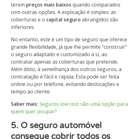
terem
preços mais baixos
quando comparados
com outras opções. A explicação é simples: as
coberturas e o
capital seguro
abrangidos são
inferiores.
No entanto, este é um tipo de seguro que oferece
grande flexibilidade, já que lhe permite “construir”
o seguro adaptado e customizado a si, ao
contratar apenas as coberturas que pretende.
Além disto, à semelhança dos outros seguros, a
contratação é fácil e rápida. Esta pode ser feita
online ou por telefone, evitando deslocações e
tempo ao cliente.
Saber mais:
Seguros low cost são uma opção para
quem quer poupar?
5. O seguro automóvel
consegue cobrir todos os