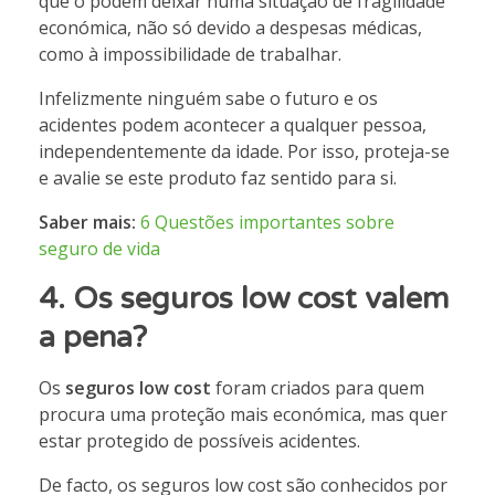
que o podem deixar numa situação de fragilidade
económica, não só devido a despesas médicas,
como à impossibilidade de trabalhar.
Infelizmente ninguém sabe o futuro e os
acidentes podem acontecer a qualquer pessoa,
independentemente da idade. Por isso, proteja-se
e avalie se este produto faz sentido para si.
Saber mais:
6 Questões importantes sobre
seguro de vida
4. Os seguros low cost valem
a pena?
Os
seguros low cost
foram criados para quem
procura uma proteção mais económica, mas quer
estar protegido de possíveis acidentes.
De facto, os seguros low cost são conhecidos por