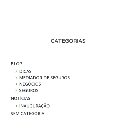
CATEGORIAS
BLOG
DICAS
MEDIADOR DE SEGUROS
NEGÓCIOS
SEGUROS
NOTÍ­CIAS
INAUGURAÇÃO
SEM CATEGORIA