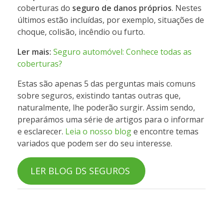
coberturas do
seguro de danos próprios
. Nestes
últimos estão incluídas, por exemplo, situações de
choque, colisão, incêndio ou furto.
Ler mais:
Seguro automóvel: Conhece todas as
coberturas?
Estas são apenas 5 das perguntas mais comuns
sobre seguros, existindo tantas outras que,
naturalmente, lhe poderão surgir. Assim sendo,
preparámos uma série de artigos para o informar
e esclarecer.
Leia o nosso blog
e encontre temas
variados que podem ser do seu interesse.
LER BLOG DS SEGUROS