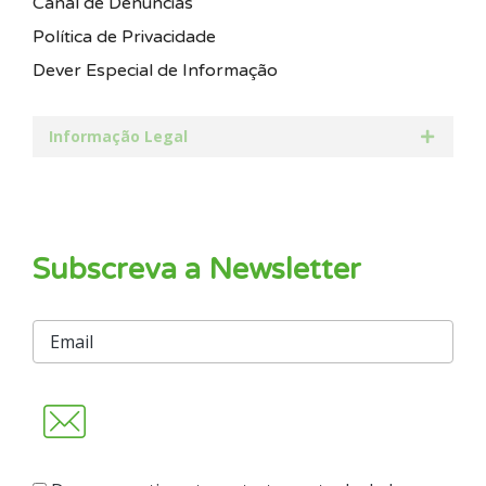
Canal de Denúncias
Política de Privacidade
Dever Especial de Informação
Informação Legal
Subscreva a Newsletter