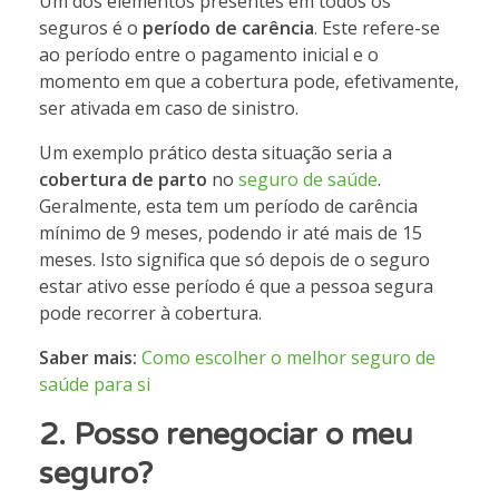
Um dos elementos presentes em todos os
seguros é o
período de carência
. Este refere-se
ao período entre o pagamento inicial e o
momento em que a cobertura pode, efetivamente,
ser ativada em caso de sinistro.
Um exemplo prático desta situação seria a
cobertura de parto
no
seguro de saúde
.
Geralmente, esta tem um período de carência
mínimo de 9 meses, podendo ir até mais de 15
meses. Isto significa que só depois de o seguro
estar ativo esse período é que a pessoa segura
pode recorrer à cobertura.
Saber mais:
Como escolher o melhor seguro de
saúde para si
2. Posso renegociar o meu
seguro?